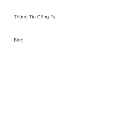
Thông Tin Công Ty
Blog