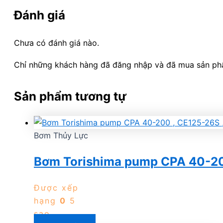
Đánh giá
Chưa có đánh giá nào.
Chỉ những khách hàng đã đăng nhập và đã mua sản phẩm
Sản phẩm tương tự
Bơm Thủy Lực
Bơm Torishima pump CPA 40-20
Được xếp
hạng
0
5
sao