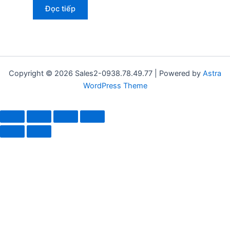
Đọc tiếp
Copyright © 2026 Sales2-0938.78.49.77 | Powered by
Astra
WordPress Theme