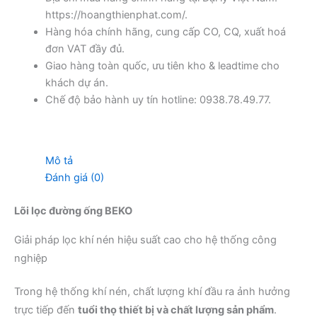
https://hoangthienphat.com/.
Hàng hóa chính hãng, cung cấp CO, CQ, xuất hoá
đơn VAT đầy đủ.
Giao hàng toàn quốc, ưu tiên kho & leadtime cho
khách dự án.
Chế độ bảo hành uy tín hotline: 0938.78.49.77.
Mô tả
Đánh giá (0)
Lõi lọc đường ống BEKO
Giải pháp lọc khí nén hiệu suất cao cho hệ thống công
nghiệp
Trong hệ thống khí nén, chất lượng khí đầu ra ảnh hưởng
trực tiếp đến
tuổi thọ thiết bị và chất lượng sản phẩm
.