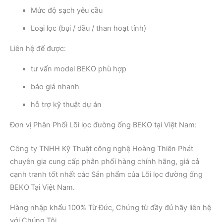
Mức độ sạch yêu cầu
Loại lọc (bụi / dầu / than hoạt tính)
Liên hệ để được:
tư vấn model BEKO phù hợp
báo giá nhanh
hỗ trợ kỹ thuật dự án
Đơn vị Phân Phối Lõi lọc đường ống BEKO tại Việt Nam:
Công ty TNHH Kỹ Thuật công nghệ Hoàng Thiên Phát
chuyên gia cung cấp phân phối hàng chính hãng, giá cả
cạnh tranh tốt nhất các Sản phẩm của Lõi lọc đường ống
BEKO
Tại Việt Nam.
Hàng nhập khẩu 100% Từ Đức, Chứng từ đầy đủ hãy liên hệ
với Chúng Tôi