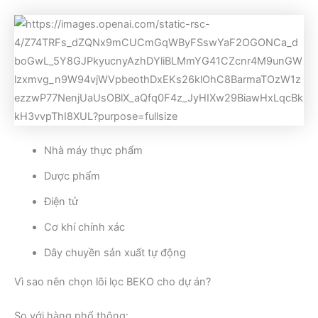
Nhà máy thực phẩm
Dược phẩm
Điện tử
Cơ khí chính xác
Dây chuyền sản xuất tự động
Vì sao nên chọn lõi lọc BEKO cho dự án?
So với hàng phổ thông: