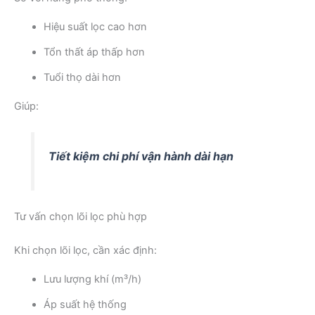
Hiệu suất lọc cao hơn
Tổn thất áp thấp hơn
Tuổi thọ dài hơn
Giúp:
Tiết kiệm chi phí vận hành dài hạn
Tư vấn chọn lõi lọc phù hợp
Khi chọn lõi lọc, cần xác định:
Lưu lượng khí (m³/h)
Áp suất hệ thống