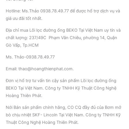
Hotline: Ms.Thảo 0938.78.49.77 để được hổ trợ dịch vụ và
giá ưu đãi tốt nhất.
Địa chỉ mua Lõi lọc đường ống BEKO Tại Việt Nam uy tín và
chất lượng: 237/49C Phạm Văn Chiêu, phường 14, Quận
Gò Vấp, Tp.HCM
Ms. Thảo-0938.78.49.77
Email: thao@hoangthienphat.com.
Đơn vị hổ trợ tư vấn tin cậy sản phẩm Lõi lọc đường ống
BEKO Tại Việt Nam. Công ty TNHH Kỹ Thuật Công Nghệ
Hoàng Thiên Phát.
Nới Bán sản phẩm chính hãng, CO CQ đầy đủ của Bơm mở
bò chịu nhiệt SKF- Lincoln Tại Việt Nam. Công ty TNHH Kỹ
Thuật Công Nghệ Hoàng Thiên Phát.