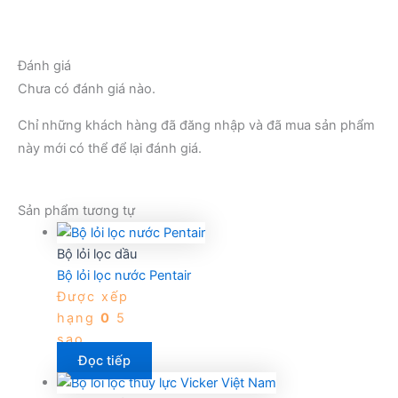
Đánh giá
Chưa có đánh giá nào.
Chỉ những khách hàng đã đăng nhập và đã mua sản phẩm
này mới có thể để lại đánh giá.
Sản phẩm tương tự
Bộ lỏi lọc dầu
Bộ lỏi lọc nước Pentair
Được xếp
hạng
0
5
sao
Đọc tiếp