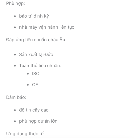
Phù hợp:
bảo trì định kỳ
nhà máy vận hành liên tục
Đáp ứng tiêu chuẩn châu Âu
Sản xuất tại Đức
Tuân thủ tiêu chuẩn:
ISO
CE
Đảm bảo:
độ tin cậy cao
phù hợp dự án lớn
Ứng dụng thực tế