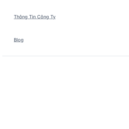
Thông Tin Công Ty
Blog