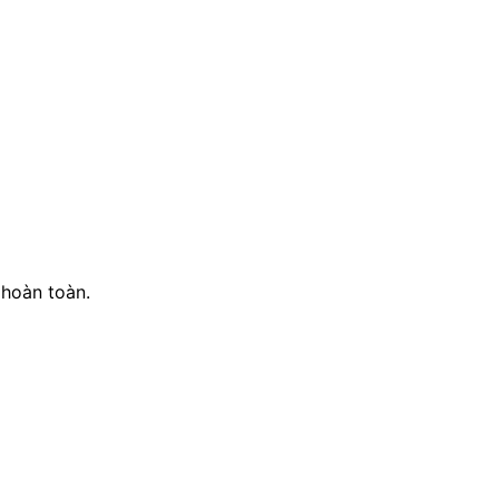
 hoàn toàn.