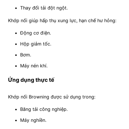
Thay đổi tải đột ngột.
Khớp nối giúp hấp thụ xung lực, hạn chế hư hỏng:
Động cơ điện.
Hộp giảm tốc.
Bơm.
Máy nén khí.
Ứng dụng thực tế
Khớp nối Browning được sử dụng trong:
Băng tải công nghiệp.
Máy nghiền.