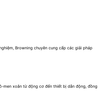
 nghiệm, Browning chuyên cung cấp các giải pháp
mô-men xoắn từ động cơ đến thiết bị dẫn động, đồng