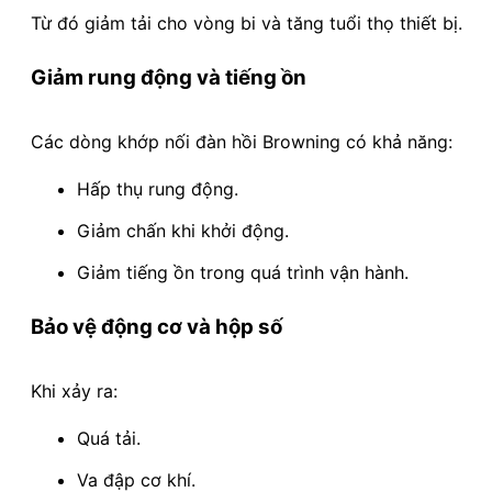
Từ đó giảm tải cho vòng bi và tăng tuổi thọ thiết bị.
Giảm rung động và tiếng ồn
Các dòng khớp nối đàn hồi Browning có khả năng:
Hấp thụ rung động.
Giảm chấn khi khởi động.
Giảm tiếng ồn trong quá trình vận hành.
Bảo vệ động cơ và hộp số
Khi xảy ra:
Quá tải.
Va đập cơ khí.