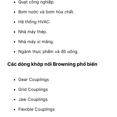
Quạt công nghiệp.
Bơm nước và bơm hóa chất.
Hệ thống HVAC.
Nhà máy thép.
Nhà máy xi măng.
Ngành thực phẩm và đồ uống.
Các dòng khớp nối Browning phổ biến
Gear Couplings
Grid Couplings
Jaw Couplings
Flexible Couplings