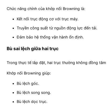
Chức năng chính của khớp nối Browning là:
Kết nối trục động cơ với trục máy.
Truyền công suất từ nguồn động lực đến tải.
Đảm bảo hệ thống vận hành ổn định.
Bù sai lệch giữa hai trục
Trong thực tế lắp đặt, hai trục thường không đồng tâm
Khớp nối Browning giúp:
Bù lệch góc.
Bù lệch song song.
Bù lệch dọc trục.