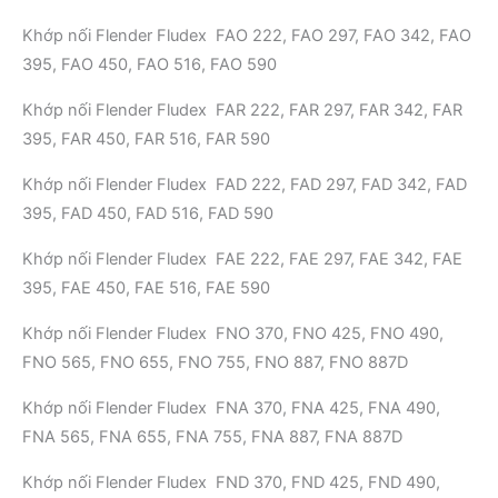
Khớp nối Flender Fludex FAO 222, FAO 297, FAO 342, FAO
395, FAO 450, FAO 516, FAO 590
Khớp nối Flender Fludex FAR 222, FAR 297, FAR 342, FAR
395, FAR 450, FAR 516, FAR 590
Khớp nối Flender Fludex FAD 222, FAD 297, FAD 342, FAD
395, FAD 450, FAD 516, FAD 590
Khớp nối Flender Fludex FAE 222, FAE 297, FAE 342, FAE
395, FAE 450, FAE 516, FAE 590
Khớp nối Flender Fludex FNO 370, FNO 425, FNO 490,
FNO 565, FNO 655, FNO 755, FNO 887, FNO 887D
Khớp nối Flender Fludex FNA 370, FNA 425, FNA 490,
FNA 565, FNA 655, FNA 755, FNA 887, FNA 887D
Khớp nối Flender Fludex FND 370, FND 425, FND 490,