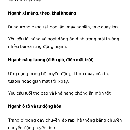
Ngành xi măng, thép, khai khoáng
Dùng trong băng tải, con lăn, máy nghiền, trục quay lớn.
Yêu cầu tải nặng và hoạt động ổn định trong môi trường
nhiều bụi và rung động mạnh.
Ngành năng lượng (điện gió, điện mặt trời)
Ứng dụng trong hệ truyền động, khớp quay của trụ
tuabin hoặc giàn mặt trời xoay.
Yêu cầu tuổi thọ cao và khả năng chống ăn mòn tốt.
Ngành ô tô và tự động hóa
Trang bị trong dây chuyền lắp ráp, hệ thống băng chuyền
chuyển động tuyến tính.