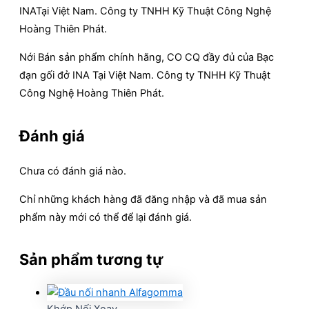
INATại Việt Nam. Công ty TNHH Kỹ Thuật Công Nghệ
Hoàng Thiên Phát.
Nới Bán sản phẩm chính hãng, CO CQ đầy đủ của Bạc
đạn gối đở INA Tại Việt Nam. Công ty TNHH Kỹ Thuật
Công Nghệ Hoàng Thiên Phát.
Đánh giá
Chưa có đánh giá nào.
Chỉ những khách hàng đã đăng nhập và đã mua sản
phẩm này mới có thể để lại đánh giá.
Sản phẩm tương tự
Khớp Nối Xoay