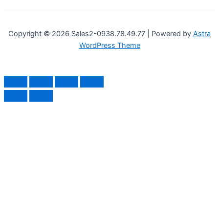
Copyright © 2026 Sales2-0938.78.49.77 | Powered by
Astra
WordPress Theme