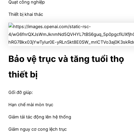
Quạt công nghiệp
Thiết bị khai thác
Bảo vệ trục và tăng tuổi thọ
thiết bị
Gối đỡ giúp:
Hạn chế mài mòn trục
Giảm tải tác động lên hệ thống
Giảm nguy cơ cong lệch trục