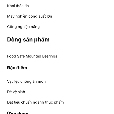
Khai thác đá
Máy nghiền công suất lớn
Công nghiệp nặng
Dòng sản phẩm
Food Safe Mounted Bearings
Đặc điểm
Vật liệu chống ăn mòn
Dễ vệ sinh
Đạt tiêu chuẩn ngành thực phẩm
Ứng dụng