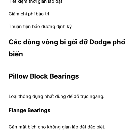
Tiết kiệm thời gian lắp đặt
Giảm chi phí bảo trì
Thuận tiện bảo dưỡng định kỳ
Các dòng vòng bi gối đỡ Dodge phổ
biến
Pillow Block Bearings
Loại thông dụng nhất dùng để đỡ trục ngang.
Flange Bearings
Gắn mặt bích cho không gian lắp đặt đặc biệt.