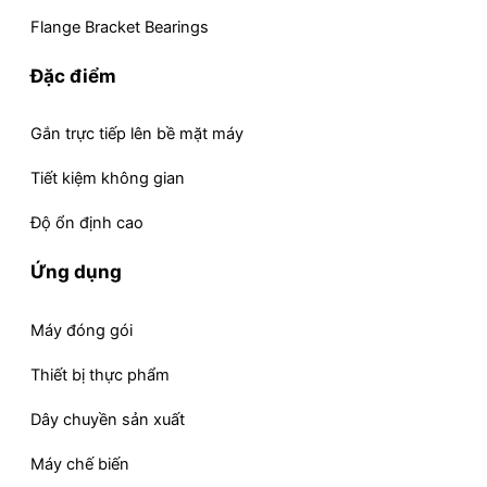
Flange Bracket Bearings
Đặc điểm
Gắn trực tiếp lên bề mặt máy
Tiết kiệm không gian
Độ ổn định cao
Ứng dụng
Máy đóng gói
Thiết bị thực phẩm
Dây chuyền sản xuất
Máy chế biến