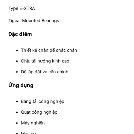
Type E-XTRA
Tigear Mounted Bearings
Đặc điểm
Thiết kế chân đế chắc chắn
Chịu tải hướng kính cao
Dễ lắp đặt và căn chỉnh
Ứng dụng
Băng tải công nghiệp
Quạt công nghiệp
Máy nghiền
Máy ép