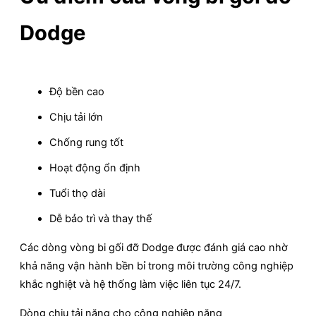
Dodge
Độ bền cao
Chịu tải lớn
Chống rung tốt
Hoạt động ổn định
Tuổi thọ dài
Dễ bảo trì và thay thế
Các dòng vòng bi gối đỡ Dodge được đánh giá cao nhờ
khả năng vận hành bền bỉ trong môi trường công nghiệp
khắc nghiệt và hệ thống làm việc liên tục 24/7.
Dòng chịu tải nặng cho công nghiệp nặng