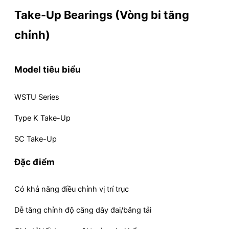
Take-Up Bearings (Vòng bi tăng
chỉnh)
Model tiêu biểu
WSTU Series
Type K Take-Up
SC Take-Up
Đặc điểm
Có khả năng điều chỉnh vị trí trục
Dễ tăng chỉnh độ căng dây đai/băng tải