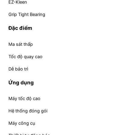
EZ-Kleen
Grip Tight Bearing
Đặc điểm
Ma sát thấp
Tốc độ quay cao
Dễ bảo trì
Ứng dụng
Máy tốc độ cao
Hệ thống đóng gói
Máy công cụ