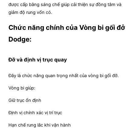
được cấp bằng sáng chế giúp cải thiện sự đồng tâm và
giảm độ rung vốn có.
Chức năng chính của Vòng bi gối đở
Dodge:
Đỡ và định vị trục quay
Đây là chức năng quan trọng nhất của vòng bi gối đỡ.
Vòng bi giúp:
Giữ trục ổn định
Định vị chính xác vị trí trục
Hạn chế rung lắc khi vận hành