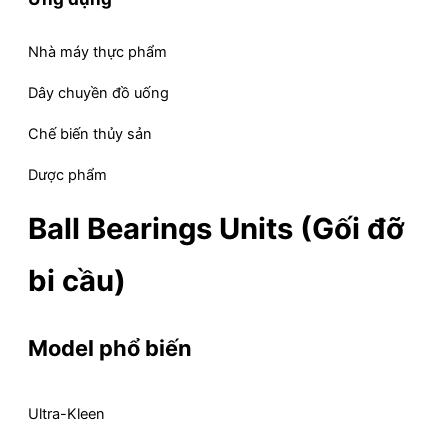
Nhà máy thực phẩm
Dây chuyền đồ uống
Chế biến thủy sản
Dược phẩm
Ball Bearings Units (Gối đỡ
bi cầu)
Model phổ biến
Ultra-Kleen