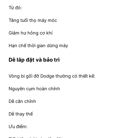
Từ đó:
Tăng tuổi thọ máy móc
Giảm hư hỏng cơ khí
Hạn chế thời gian dừng máy
Dễ lắp đặt và bảo trì
Vòng bi gối đỡ Dodge thường có thiết kế:
Nguyên cụm hoàn chỉnh
Dễ căn chỉnh
Dễ thay thế
Ưu điểm: