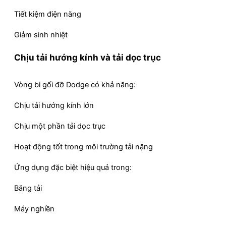
Tiết kiệm điện năng
Giảm sinh nhiệt
Chịu tải hướng kính và tải dọc trục
Vòng bi gối đỡ Dodge có khả năng:
Chịu tải hướng kính lớn
Chịu một phần tải dọc trục
Hoạt động tốt trong môi trường tải nặng
Ứng dụng đặc biệt hiệu quả trong:
Băng tải
Máy nghiền