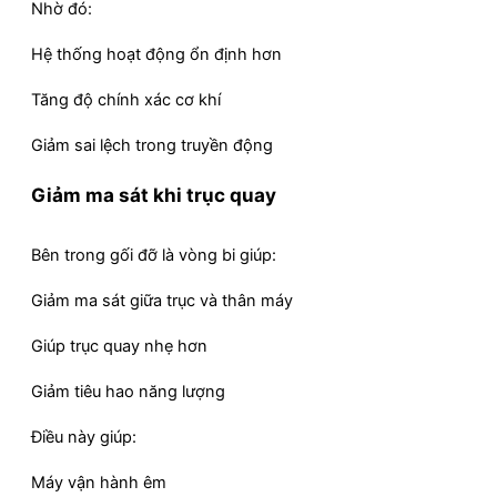
Nhờ đó:
Hệ thống hoạt động ổn định hơn
Tăng độ chính xác cơ khí
Giảm sai lệch trong truyền động
Giảm ma sát khi trục quay
Bên trong gối đỡ là vòng bi giúp:
Giảm ma sát giữa trục và thân máy
Giúp trục quay nhẹ hơn
Giảm tiêu hao năng lượng
Điều này giúp:
Máy vận hành êm