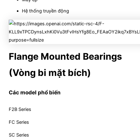
Hệ thống truyền động
Flange Mounted Bearings
(Vòng bi mặt bích)
Các model phổ biến
F2B Series
FC Series
SC Series