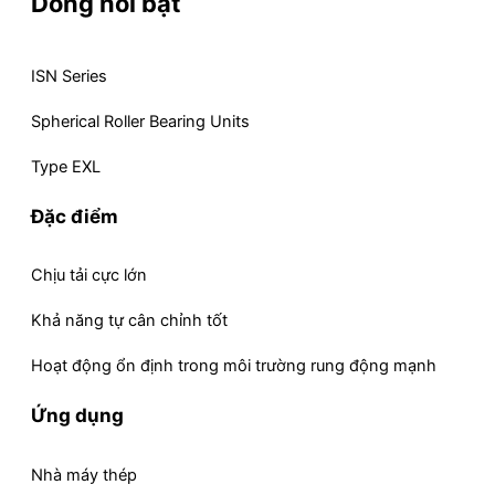
Dòng nổi bật
ISN Series
Spherical Roller Bearing Units
Type EXL
Đặc điểm
Chịu tải cực lớn
Khả năng tự cân chỉnh tốt
Hoạt động ổn định trong môi trường rung động mạnh
Ứng dụng
Nhà máy thép