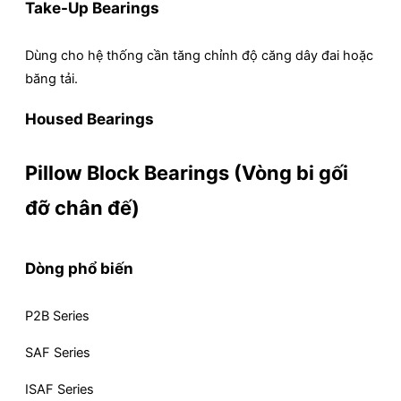
Take-Up Bearings
Dùng cho hệ thống cần tăng chỉnh độ căng dây đai hoặc
băng tải.
Housed Bearings
Pillow Block Bearings (Vòng bi gối
đỡ chân đế)
Dòng phổ biến
P2B Series
SAF Series
ISAF Series