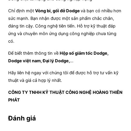
Chỉ định một
Vòng bi, gối đở Dodge
và bạn có nhiều hơn
sức mạnh. Bạn nhận được một sản phẩm chắc chắn,
đáng tin cậy. Công nghệ tiên tiến. Hỗ trợ kỹ thuật đáp
ứng và chuyên môn ứng dụng công nghiệp chưa từng
có.
Để biết thêm thông tin về
Hộp số giảm tốc Dodge,
Dodge việt nam, Đại lý Dodge,
…
Hãy liên hệ ngay với chúng tôi để được hỗ trợ tư vấn kỹ
thuật và giá cả hợp lý nhất.
CÔNG TY TNHH KỸ THUẬT CÔNG NGHỆ
HOÀNG THIÊN
PHÁT
Đánh giá