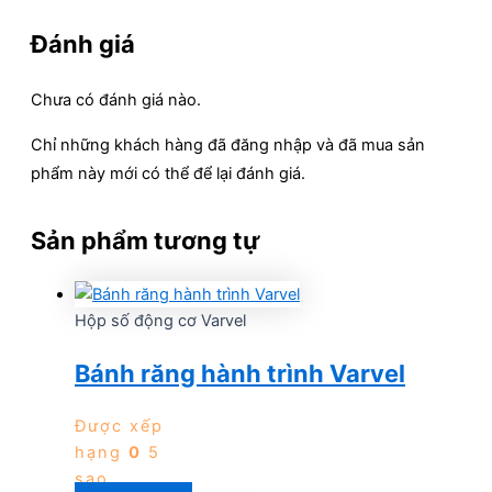
Đánh giá
Chưa có đánh giá nào.
Chỉ những khách hàng đã đăng nhập và đã mua sản
phẩm này mới có thể để lại đánh giá.
Sản phẩm tương tự
Hộp số động cơ Varvel
Bánh răng hành trình Varvel
Được xếp
hạng
0
5
sao