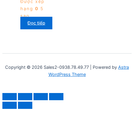
Được xếp
hạng
0
5
sao
Đọc tiếp
Copyright © 2026 Sales2-0938.78.49.77 | Powered by
Astra
WordPress Theme