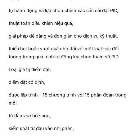
tự hành động và lựa chọn chính xác các cài đặt PID,
thuật toán điều khiển hiệu quả,
giải pháp dễ dàng và đơn giản cho dịch vụ kỹ thuật,
thiếu hụt hoặc vượt quá nhỏ đối với một loạt các đối
tượng trong quá trình tự động lựa chọn tham số PID.
Loại giá trị điểm đặt:
điểm đặt cố định,
được lập trình – 15 chương trình với 15 phân đoạn trong
mỗi,
từ đầu vào bổ sung,
kiểm soát từ đầu vào nhị phân,