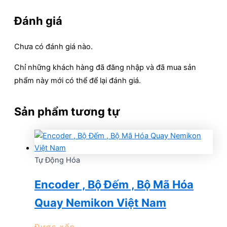
Đánh giá
Chưa có đánh giá nào.
Chỉ những khách hàng đã đăng nhập và đã mua sản
phẩm này mới có thể để lại đánh giá.
Sản phẩm tương tự
Tự Động Hóa
Encoder , Bộ Đếm , Bộ Mã Hóa
Quay Nemikon Việt Nam