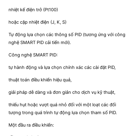
nhiệt kế điện trở (Pt100)
hoặc cặp nhiệt điện (J, K, S)
Tự động lựa chọn các thông số PID (tương ứng với công
nghệ SMART PID cải tiến mới).
Công nghệ SMART PID:
tự hành động và lựa chọn chính xác các cài đặt PID,
thuật toán điều khiển hiệu quả,
giải pháp dễ dàng và đơn giản cho dịch vụ kỹ thuật,
thiếu hụt hoặc vượt quá nhỏ đối với một loạt các đối
tượng trong quá trình tự động lựa chọn tham số PID.
Một đầu ra điều khiển: