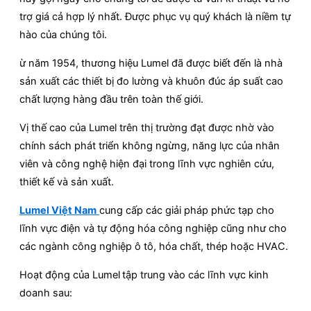
trợ giá cả hợp lý nhất. Được phục vụ quý khách là niềm tự
hào của chúng tôi.
ừ năm 1954, thương hiệu Lumel đã được biết đến là nhà
sản xuất các thiết bị đo lường và khuôn đúc áp suất cao
chất lượng hàng đầu trên toàn thế giới.
Vị thế cao của Lumel trên thị trường đạt được nhờ vào
chính sách phát triển không ngừng, năng lực của nhân
viên và công nghệ hiện đại trong lĩnh vực nghiên cứu,
thiết kế và sản xuất.
Lumel
Việt Nam
cung cấp các giải pháp phức tạp cho
lĩnh vực điện và tự động hóa công nghiệp cũng như cho
các ngành công nghiệp ô tô, hóa chất, thép hoặc HVAC.
Hoạt động của Lumel
tập trung vào các lĩnh vực kinh
doanh sau: