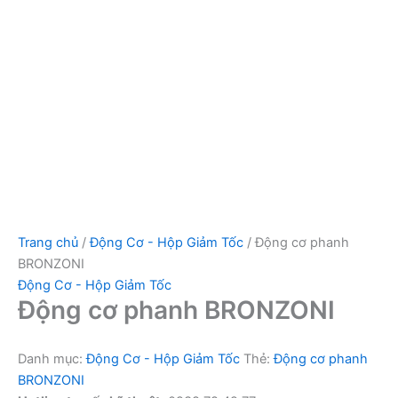
Trang chủ
/
Động Cơ - Hộp Giảm Tốc
/ Động cơ phanh
BRONZONI
Động Cơ - Hộp Giảm Tốc
Động cơ phanh BRONZONI
Danh mục:
Động Cơ - Hộp Giảm Tốc
Thẻ:
Động cơ phanh
BRONZONI