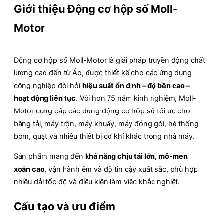
Giới thiệu Động cơ hộp số Moll-
Motor
Động cơ hộp số Moll-Motor là giải pháp truyền động chất
lượng cao đến từ Áo, được thiết kế cho các ứng dụng
công nghiệp đòi hỏi
hiệu suất ổn định – độ bền cao –
hoạt động liên tục
. Với hơn 75 năm kinh nghiệm, Moll-
Motor cung cấp các dòng động cơ hộp số tối ưu cho
băng tải, máy trộn, máy khuấy, máy đóng gói, hệ thống
bơm, quạt và nhiều thiết bị cơ khí khác trong nhà máy.
Sản phẩm mang đến
khả năng chịu tải lớn, mô-men
xoắn cao
, vận hành êm và độ tin cậy xuất sắc, phù hợp
nhiều dải tốc độ và điều kiện làm việc khắc nghiệt.
Cấu tạo và ưu điểm