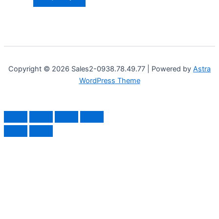
Copyright © 2026 Sales2-0938.78.49.77 | Powered by
Astra
WordPress Theme