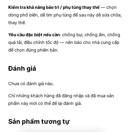
Kiểm tra khả năng bảo trì / phụ tùng thay thế
— chọn
dòng phổ biến, dễ tìm phụ tùng để sau này dễ sửa chữa,
thay thế.
Yêu cầu đặc biệt nếu cần
: chống bụi, chống ẩm, chống
quá tải, điều chỉnh tốc độ — nên báo cho nhà cung cấp
để chọn đúng phiên bản.
Đánh giá
Chưa có đánh giá nào.
Chỉ những khách hàng đã đăng nhập và đã mua sản
phẩm này mới có thể để lại đánh giá.
Sản phẩm tương tự