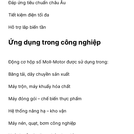
Đáp ứng tiêu chuẩn châu Âu
Tiết kiệm điện tối đa
Hỗ trợ lắp biến tần
Ứng dụng trong công nghiệp
Động cơ hộp số Moll-Motor được sử dụng trong:
Băng tải, dây chuyền sản xuất
Máy trộn, máy khuấy hóa chất
Máy đóng gói – chế biến thực phẩm
Hệ thống nâng hạ – kho vận
Máy nén, quạt, bơm công nghiệp