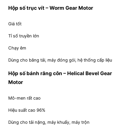
Hộp số trục vít – Worm Gear Motor
Giá tốt
Tỉ số truyền lớn
Chạy êm
Dùng cho băng tải, máy đóng gói, hệ thống cấp liệu
Hộp số bánh răng côn – Helical Bevel Gear
Motor
Mô-men rất cao
Hiệu suất cao 96%
Dùng cho tải nặng, máy khuấy, máy trộn