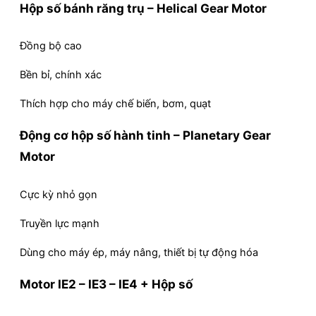
Hộp số bánh răng trụ – Helical Gear Motor
Đồng bộ cao
Bền bỉ, chính xác
Thích hợp cho máy chế biến, bơm, quạt
Động cơ hộp số hành tinh – Planetary Gear
Motor
Cực kỳ nhỏ gọn
Truyền lực mạnh
Dùng cho máy ép, máy nâng, thiết bị tự động hóa
Motor IE2 – IE3 – IE4 + Hộp số