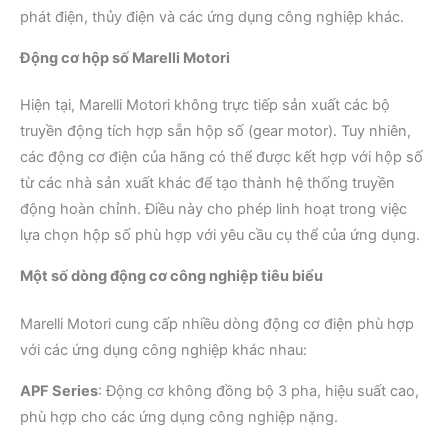
phát điện, thủy điện và các ứng dụng công nghiệp khác.
Động cơ hộp số Marelli Motori
Hiện tại, Marelli Motori không trực tiếp sản xuất các bộ
truyền động tích hợp sẵn hộp số (gear motor).
Tuy nhiên,
các động cơ điện của hãng có thể được kết hợp với hộp số
từ các nhà sản xuất khác để tạo thành hệ thống truyền
động hoàn chỉnh.
Điều này cho phép linh hoạt trong việc
lựa chọn hộp số phù hợp với yêu cầu cụ thể của ứng dụng.
Một số dòng động cơ công nghiệp tiêu biểu
Marelli Motori cung cấp nhiều dòng động cơ điện phù hợp
với các ứng dụng công nghiệp khác nhau:
APF Series
:
Động cơ không đồng bộ 3 pha, hiệu suất cao,
phù hợp cho các ứng dụng công nghiệp nặng.
​