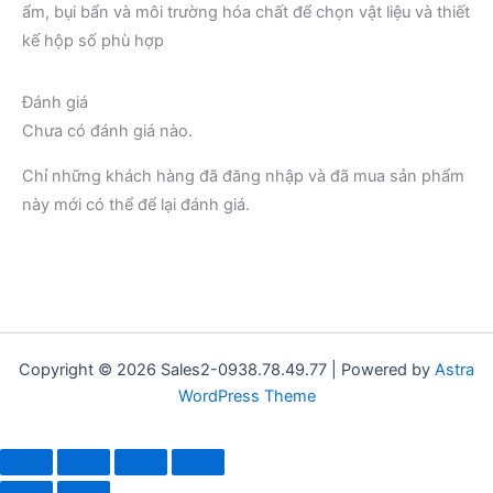
ẩm, bụi bẩn và môi trường hóa chất để chọn vật liệu và thiết
kế hộp số phù hợp
Đánh giá
Chưa có đánh giá nào.
Chỉ những khách hàng đã đăng nhập và đã mua sản phẩm
này mới có thể để lại đánh giá.
Copyright © 2026 Sales2-0938.78.49.77 | Powered by
Astra
WordPress Theme