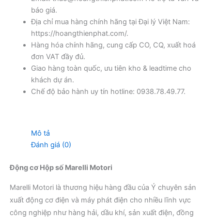
báo giá.
Địa chỉ mua hàng chính hãng tại Đại lý Việt Nam:
https://hoangthienphat.com/.
Hàng hóa chính hãng, cung cấp CO, CQ, xuất hoá
đơn VAT đầy đủ.
Giao hàng toàn quốc, ưu tiên kho & leadtime cho
khách dự án.
Chế độ bảo hành uy tín hotline: 0938.78.49.77.
Mô tả
Đánh giá (0)
Động cơ Hộp số Marelli Motori
Marelli Motori là thương hiệu hàng đầu của Ý chuyên sản
xuất động cơ điện và máy phát điện cho nhiều lĩnh vực
công nghiệp như hàng hải, dầu khí, sản xuất điện, đồng