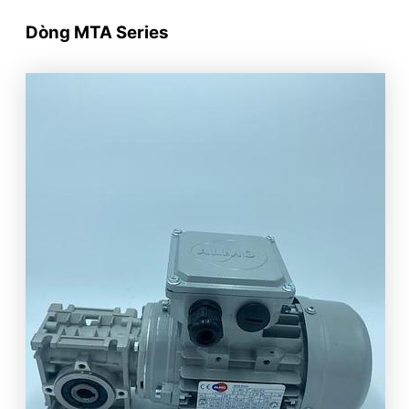
Dòng
MTA Series