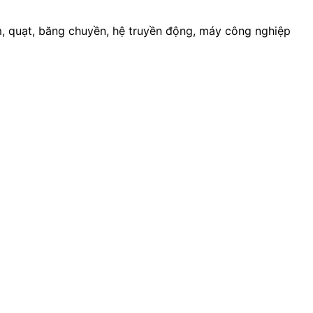
 quạt, băng chuyền, hệ truyền động, máy công nghiệp