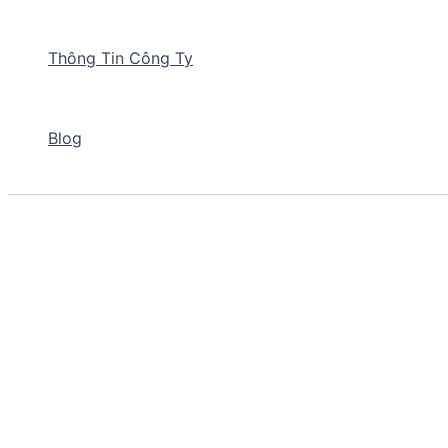
Thông Tin Công Ty
Blog