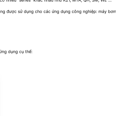
ng được sử dụng cho các ứng dụng công nghiệp: máy bơm,
ứng dụng cụ thể: