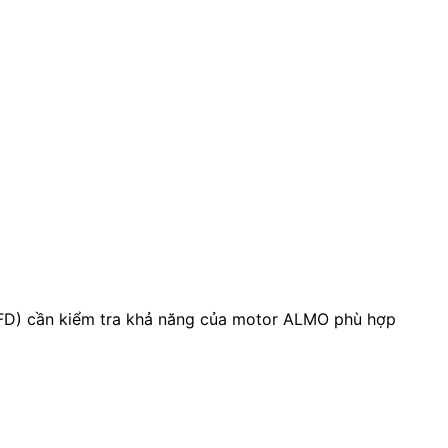
(VFD) cần kiểm tra khả năng của motor ALMO phù hợp