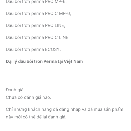
Dầu bôi trơn perma PRO MP-6,
Dầu bôi trơn perma PRO C MP-6,
Dầu bôi trơn perma PRO LINE,
Dầu bôi trơn perma PRO C LINE,
Dầu bôi trơn perma ECOSY.
Đại lý dầu bôi trơn Perma tại Việt Nam
Đánh giá
Chưa có đánh giá nào.
Chỉ những khách hàng đã đăng nhập và đã mua sản phẩm
này mới có thể để lại đánh giá.