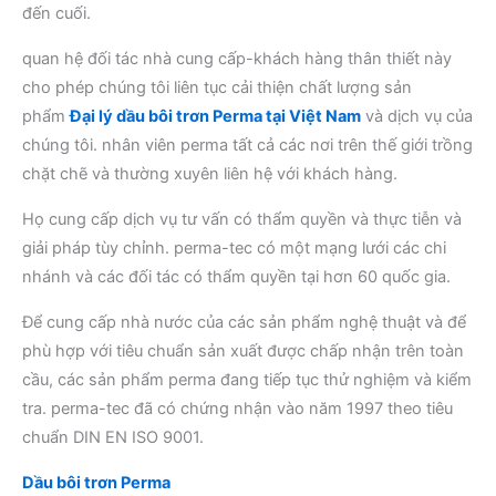
đến cuối.
quan hệ đối tác nhà cung cấp-khách hàng thân thiết này
cho phép chúng tôi liên tục cải thiện chất lượng sản
phẩm
Đại lý dầu bôi trơn Perma tại Việt Nam
và dịch vụ của
chúng tôi. nhân viên perma tất cả các nơi trên thế giới trồng
chặt chẽ và thường xuyên liên hệ với khách hàng.
Họ cung cấp dịch vụ tư vấn có thẩm quyền và thực tiễn và
giải pháp tùy chỉnh. perma-tec có một mạng lưới các chi
nhánh và các đối tác có thẩm quyền tại hơn 60 quốc gia.
Để cung cấp nhà nước của các sản phẩm nghệ thuật và để
phù hợp với tiêu chuẩn sản xuất được chấp nhận trên toàn
cầu, các sản phẩm perma đang tiếp tục thử nghiệm và kiểm
tra. perma-tec đã có chứng nhận vào năm 1997 theo tiêu
chuẩn DIN EN ISO 9001.
Dầu bôi trơn Perma