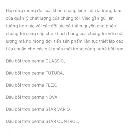
Đáp ứng mong đợi của khách hàng luôn luôn là trọng tâm
của quản lý chất lượng của chúng tôi. Việc gần gũi, tin
tưởng hợp tác với các đối tác có thẩm quyền cho phép
chúng tôi cung cấp cho khách hàng của chúng tôi với chất
lượng mà họ mong đợi. tiến sản phẩm liên tục thiết lập các
tiêu chuẩn cho các giải pháp mới trong công nghệ bôi trơn.
Dầu bôi trơn perma CLASSIC,
Dầu bôi trơn perma FUTURA,
Dầu bôi trơn perma FLEX,
Dầu bôi trơn perma NOVA,
Dầu bôi trơn perma STAR VARIO,
Dầu bôi trơn perma STAR CONTROL,