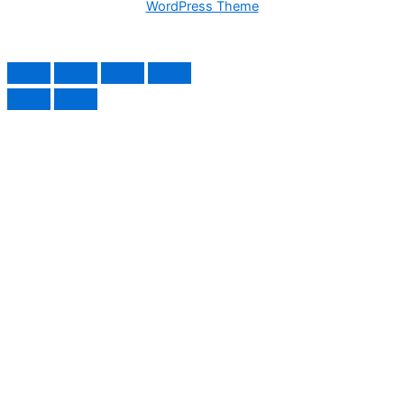
WordPress Theme