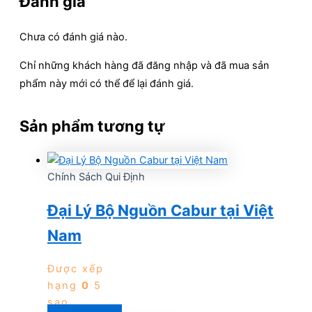
Đánh giá
Chưa có đánh giá nào.
Chỉ những khách hàng đã đăng nhập và đã mua sản
phẩm này mới có thể để lại đánh giá.
Sản phẩm tương tự
Chính Sách Qui Định
Đại Lý Bộ Nguồn Cabur tại Việt
Nam
Được xếp
hạng
0
5
sao