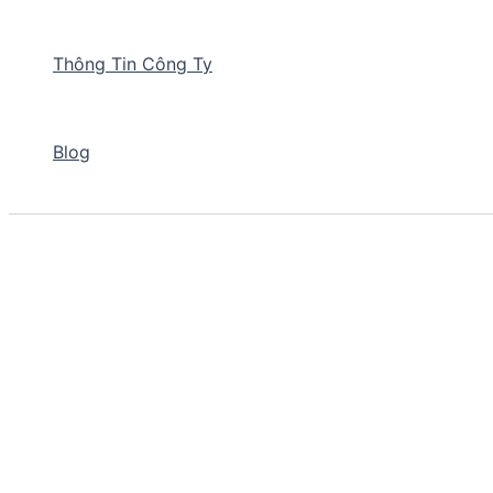
Thông Tin Công Ty
Blog