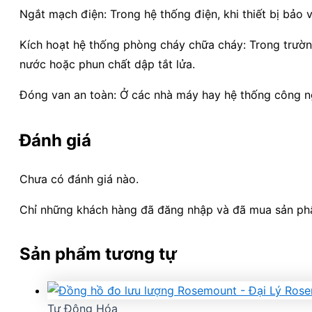
Ngắt mạch điện: Trong hệ thống điện, khi thiết bị bảo 
Kích hoạt hệ thống phòng cháy chữa cháy: Trong trườn
nước hoặc phun chất dập tắt lửa.
Đóng van an toàn: Ở các nhà máy hay hệ thống công ng
Đánh giá
Chưa có đánh giá nào.
Chỉ những khách hàng đã đăng nhập và đã mua sản phẩm
Sản phẩm tương tự
Tự Động Hóa