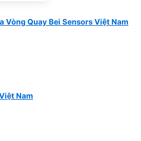
óa Vòng Quay Bei Sensors Việt Nam
 Việt Nam