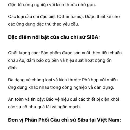
điện tử công nghiệp với kích thước nhỏ gọn.
Các loại cầu chì đặc biệt (Other fuses): Được thiết kế cho
các ứng dụng đặc thù theo yêu cầu.
Đặc điểm nổi bật của cầu chì sứ SIBA:
Chất lượng cao: Sản phẩm được sản xuất theo tiêu chuẩn
châu Âu, đảm bảo độ bền và hiệu suất hoạt động ổn
định.
Đa dạng về chủng loại và kích thước: Phù hợp với nhiều
ứng dụng khác nhau trong công nghiệp và dân dụng.
An toàn và tin cậy: Bảo vệ hiệu quả các thiết bị điện khỏi
các sự cố như quá tải và ngắn mạch.
Đơn vị Phân Phối Cầu chì sứ Siba tại Việt Nam: