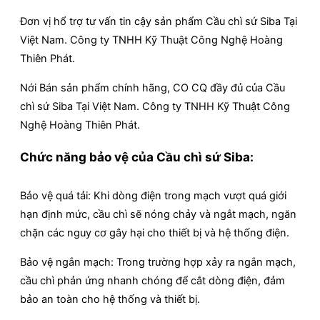
Đơn vị hổ trợ tư vấn tin cậy sản phẩm Cầu chì sứ Siba Tại
Việt Nam. Công ty TNHH Kỹ Thuật Công Nghệ Hoàng
Thiên Phát.
Nới Bán sản phẩm chính hãng, CO CQ đầy đủ của Cầu
chì sứ Siba Tại Việt Nam. Công ty TNHH Kỹ Thuật Công
Nghệ Hoàng Thiên Phát.
Chức năng bảo vệ của Cầu chì sứ Siba:
Bảo vệ quá tải: Khi dòng điện trong mạch vượt quá giới
hạn định mức, cầu chì sẽ nóng chảy và ngắt mạch, ngăn
chặn các nguy cơ gây hại cho thiết bị và hệ thống điện.
Bảo vệ ngắn mạch: Trong trường hợp xảy ra ngắn mạch,
cầu chì phản ứng nhanh chóng để cắt dòng điện, đảm
bảo an toàn cho hệ thống và thiết bị.