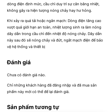
dòng điện định mức, cầu chì duy trì sự cân bằng nhiệt,
không gây ra hiện tượng nóng chảy hay hư hỏng.
Khi xảy ra quá tải hoặc ngắn mạch: Dòng điện tăng cao
vượt quá giới hạn an toàn, nhiệt lượng sinh ra làm nóng
dây dẫn trong cầu chì đến nhiệt độ nóng chảy. Dây dẫn
này sau đó sẽ nóng chảy và đứt, ngắt mạch điện để bảo
vệ hệ thống và thiết bị
Đánh giá
Chưa có đánh giá nào.
Chỉ những khách hàng đã đăng nhập và đã mua sản
phẩm này mới có thể để lại đánh giá.
Sản phẩm tương tự