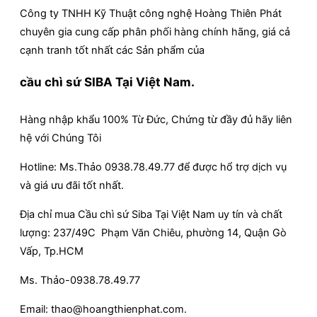
Công ty TNHH Kỹ Thuật công nghệ Hoàng Thiên Phát
chuyên gia cung cấp phân phối hàng chính hãng, giá cả
cạnh tranh tốt nhất các Sản phẩm của
cầu chì sứ SIBA Tại Việt Nam.
Hàng nhập khẩu 100% Từ Đức, Chứng từ đầy đủ hãy liên
hệ với Chúng Tôi
Hotline: Ms.Thảo 0938.78.49.77 để được hổ trợ dịch vụ
và giá ưu đãi tốt nhất.
Địa chỉ mua Cầu chì sứ Siba Tại Việt Nam uy tín và chất
lượng: 237/49C Phạm Văn Chiêu, phường 14, Quận Gò
Vấp, Tp.HCM
Ms. Thảo-0938.78.49.77
Email: thao@hoangthienphat.com.