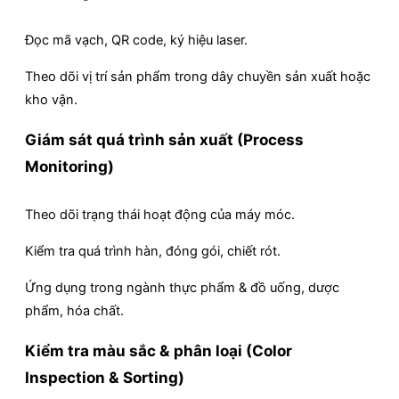
Đọc mã vạch, QR code, ký hiệu laser.
Theo dõi vị trí sản phẩm trong dây chuyền sản xuất hoặc
kho vận.
Giám sát quá trình sản xuất (Process
Monitoring)
Theo dõi trạng thái hoạt động của máy móc.
Kiểm tra quá trình hàn, đóng gói, chiết rót.
Ứng dụng trong ngành thực phẩm & đồ uống, dược
phẩm, hóa chất.
Kiểm tra màu sắc & phân loại (Color
Inspection & Sorting)