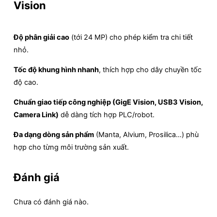
Vision
Độ phân giải cao
(tới 24 MP) cho phép kiểm tra chi tiết
nhỏ.
Tốc độ khung hình nhanh
, thích hợp cho dây chuyền tốc
độ cao.
Chuẩn giao tiếp công nghiệp (GigE Vision, USB3 Vision,
Camera Link)
dễ dàng tích hợp PLC/robot.
Đa dạng dòng sản phẩm
(Manta, Alvium, Prosilica…) phù
hợp cho từng môi trường sản xuất.
Đánh giá
Chưa có đánh giá nào.