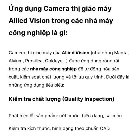
Ứng dụng Camera thị giác máy
Allied Vision trong các nhà máy
công nghiệp là gì:
Camera thị giác máy của
Allied Vision
(như dòng Manta,
Alvium, Prosilica, Goldeye…) được ứng dụng rộng rãi
trong các
nhà máy công nghiệp
để tự động hóa sản
xuất, kiểm soát chất lượng và tối ưu quy trình. Dưới đây là
những ứng dụng tiêu biểu:
Kiểm tra chất lượng (Quality Inspection)
Phát hiện lỗi sản phẩm: nứt, xước, biến dạng, sai màu.
Kiểm tra kích thước, hình dạng theo chuẩn CAD.