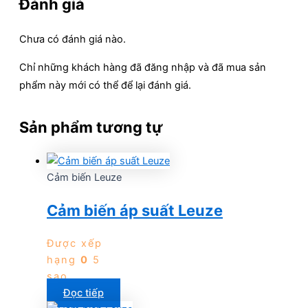
Đánh giá
Chưa có đánh giá nào.
Chỉ những khách hàng đã đăng nhập và đã mua sản
phẩm này mới có thể để lại đánh giá.
Sản phẩm tương tự
Cảm biến Leuze
Cảm biến áp suất Leuze
Được xếp
hạng
0
5
sao
Đọc tiếp