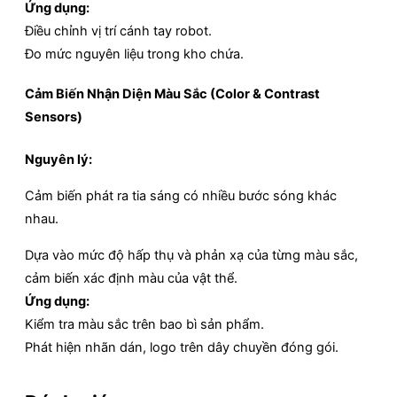
Ứng dụng:
Điều chỉnh vị trí cánh tay robot.
Đo mức nguyên liệu trong kho chứa.
Cảm Biến Nhận Diện Màu Sắc (Color & Contrast
Sensors)
Nguyên lý:
Cảm biến phát ra tia sáng có nhiều bước sóng khác
nhau.
Dựa vào mức độ hấp thụ và phản xạ của từng màu sắc,
cảm biến xác định màu của vật thể.
Ứng dụng:
Kiểm tra màu sắc trên bao bì sản phẩm.
Phát hiện nhãn dán, logo trên dây chuyền đóng gói.