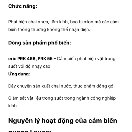
Chức năng:
Phát hiện chai nhựa, tấm kính, bao bì nilon mà các cảm
biến thông thường không thể nhận diện.
Dòng sản phẩm phổ biến:
erie PRK 46B, PRK 55
– Cảm biến phát hiện vật trong
suốt với độ nhạy cao.
Ứng dụng:
Dây chuyền sản xuất chai nước, thực phẩm đóng gói.
Giám sát vật liệu trong suốt trong ngành công nghiệp
kính.
Nguyên lý hoạt động của cảm biến