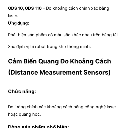
ODS 10, ODS 110
– Đo khoảng cách chính xác bằng
laser.
Ứng dụng:
Phát hiện sản phẩm có màu sắc khác nhau trên băng tải.
Xác định vị trí robot trong kho thông minh.
Cảm Biến Quang Đo Khoảng Cách
(Distance Measurement Sensors)
Chức năng:
Đo lường chính xác khoảng cách bằng công nghệ laser
hoặc quang học.
Dòng sản phẩm phổ biến: