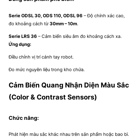
Serie ODSL 30, ODS 110, ODSL 96
– Độ chính xác cao,
đo khoảng cách từ
30mm – 10m
.
Serie LRS 36
– Cảm biến siêu âm đo khoảng cách xa.
Ứng dụng:
Điều chỉnh vị trí cánh tay robot.
Đo mức nguyên liệu trong kho chứa.
Cảm Biến Quang Nhận Diện Màu Sắc
(Color & Contrast Sensors)
Chức năng:
Phát hiện màu sắc khác nhau trên sản phẩm hoặc bao bì.