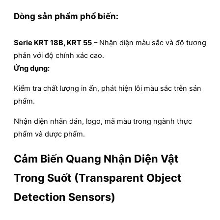
Dòng sản phẩm phổ biến:
Serie KRT 18B, KRT 55
– Nhận diện màu sắc và độ tương
phản với độ chính xác cao.
Ứng dụng:
Kiểm tra chất lượng in ấn, phát hiện lỗi màu sắc trên sản
phẩm.
Nhận diện nhãn dán, logo, mã màu trong ngành thực
phẩm và dược phẩm.
Cảm Biến Quang Nhận Diện Vật
Trong Suốt (Transparent Object
Detection Sensors)