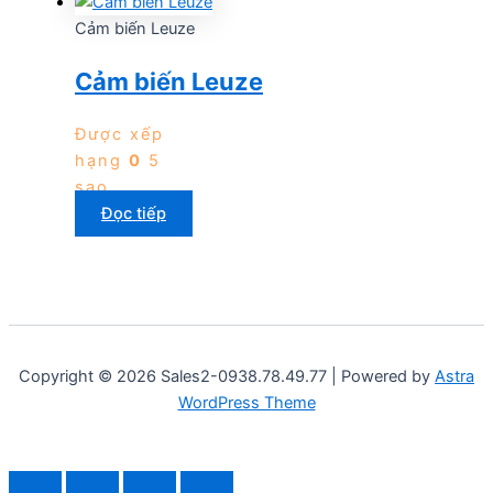
Cảm biến Leuze
Cảm biến Leuze
Được xếp
hạng
0
5
sao
Đọc tiếp
Copyright © 2026 Sales2-0938.78.49.77 | Powered by
Astra
WordPress Theme