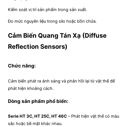
Kiểm soát vị trí sản phẩm trong sản xuất.
Đo mức nguyên liệu trong silo hoặc bồn chứa.
Cảm Biến Quang Tán Xạ (Diffuse
Reflection Sensors)
Chức năng:
Cảm biến phát ra ánh sáng và phản hồi lại từ vật thể để
phát hiện khoảng cách.
Dòng sản phẩm phổ biến:
Serie HT 3C, HT 25C, HT 46C
– Phát hiện vật thể có màu
sắc hoặc bề mặt khác nhau.