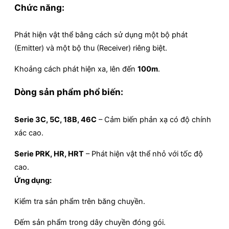
Chức năng:
Phát hiện vật thể bằng cách sử dụng một bộ phát
(Emitter) và một bộ thu (Receiver) riêng biệt.
Khoảng cách phát hiện xa, lên đến
100m
.
Dòng sản phẩm phổ biến:
Serie 3C, 5C, 18B, 46C
– Cảm biến phản xạ có độ chính
xác cao.
Serie PRK, HR, HRT
– Phát hiện vật thể nhỏ với tốc độ
cao.
Ứng dụng:
Kiểm tra sản phẩm trên băng chuyền.
Đếm sản phẩm trong dây chuyền đóng gói.