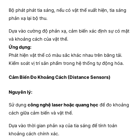
Bộ phát phát tia sáng, nếu có vật thể xuất hiện, tia sáng
phản xạ lại bộ thu.
Dựa vào cường độ phản xạ, cảm biến xác định sự có mặt
và khoảng cách của vật thể.
Ứng dụng:
Phát hiện vật thể có màu sắc khác nhau trên băng tải.
Kiểm soát vị trí sản phẩm trong hệ thống tự động hóa.
Cảm Biến Đo Khoảng Cách (Distance Sensors)
Nguyên lý:
Sử dụng
công nghệ laser hoặc quang học
để đo khoảng
cách giữa cảm biến và vật thể.
Dựa vào thời gian phản xạ của tia sáng để tính toán
khoảng cách chính xác.