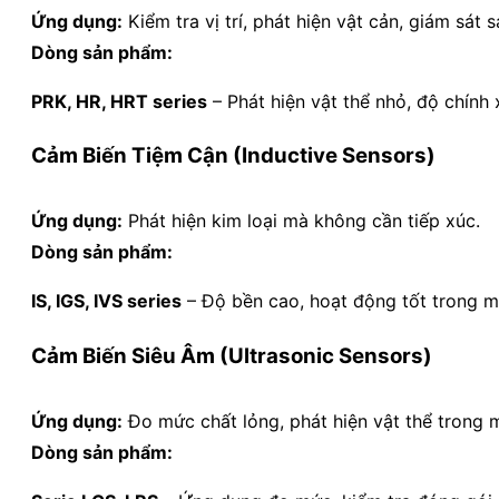
Ứng dụng:
Kiểm tra vị trí, phát hiện vật cản, giám sát s
Dòng sản phẩm:
PRK, HR, HRT series
– Phát hiện vật thể nhỏ, độ chính 
Cảm Biến Tiệm Cận (Inductive Sensors)
Ứng dụng:
Phát hiện kim loại mà không cần tiếp xúc.
Dòng sản phẩm:
IS, IGS, IVS series
– Độ bền cao, hoạt động tốt trong m
Cảm Biến Siêu Âm (Ultrasonic Sensors)
Ứng dụng:
Đo mức chất lỏng, phát hiện vật thể trong 
Dòng sản phẩm: