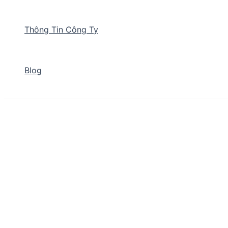
Thông Tin Công Ty
Blog