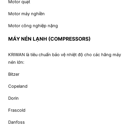
Motor quạt
Motor máy nghiền
Motor công nghiệp nặng
MÁY NÉN LẠNH (COMPRESSORS)
KRIWAN là tiêu chuẩn bảo vệ nhiệt độ cho các hãng máy
nén lớn:
Bitzer
Copeland
Dorin
Frascold
Danfoss