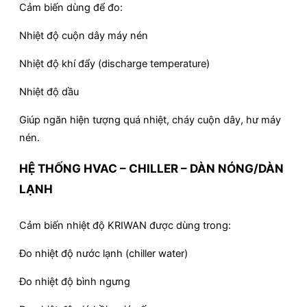
Cảm biến dùng để đo:
Nhiệt độ cuộn dây máy nén
Nhiệt độ khí đẩy (discharge temperature)
Nhiệt độ dầu
Giúp ngăn hiện tượng quá nhiệt, cháy cuộn dây, hư máy
nén.
HỆ THỐNG HVAC – CHILLER – DÀN NÓNG/DÀN
LẠNH
Cảm biến nhiệt độ KRIWAN được dùng trong:
Đo nhiệt độ nước lạnh (chiller water)
Đo nhiệt độ bình ngưng