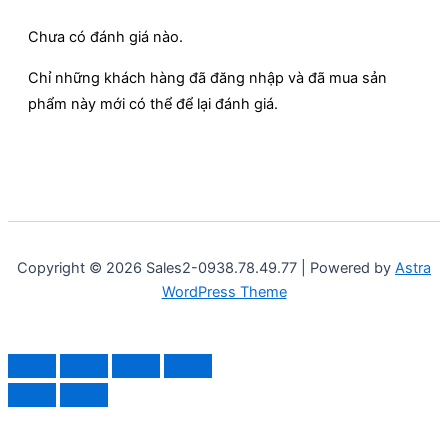
Chưa có đánh giá nào.
Chỉ những khách hàng đã đăng nhập và đã mua sản
phẩm này mới có thể để lại đánh giá.
Copyright © 2026 Sales2-0938.78.49.77 | Powered by
Astra
WordPress Theme