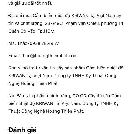
và giá ưu đãi tốt nhất.
Địa chỉ mua Cảm biến nhiệt độ KRIWAN Tại Việt Nam uy
tín và chất lượng: 237/49C Phạm Văn Chiêu, phường 14,
Quận Gò Vấp, Tp.HCM
Ms. Thảo-0938.78.49.77
Email: thao@hoangthienphat.com.
Đơn vị hổ trợ tư vấn tin cậy sản phẩm Cảm biến nhiệt độ
KRIWAN Tại Việt Nam. Công ty TNHH Kỹ Thuật Công
Nghệ Hoàng Thiên Phát.
Nới Bán sản phẩm chính hãng, CO CQ đầy đủ của Cảm
biến nhiệt độ KRIWAN Tại Việt Nam. Công ty TNHH Kỹ
Thuật Công Nghệ Hoàng Thiên Phát.
Đánh giá