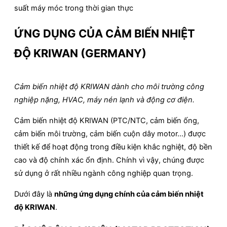
suất máy móc trong thời gian thực
ỨNG DỤNG CỦA CẢM BIẾN NHIỆT
ĐỘ KRIWAN (GERMANY)
Cảm biến nhiệt độ KRIWAN dành cho môi trường công
nghiệp nặng, HVAC, máy nén lạnh và động cơ điện.
Cảm biến nhiệt độ KRIWAN (PTC/NTC, cảm biến ống,
cảm biến môi trường, cảm biến cuộn dây motor…) được
thiết kế để hoạt động trong điều kiện khắc nghiệt, độ bền
cao và độ chính xác ổn định. Chính vì vậy, chúng được
sử dụng ở rất nhiều ngành công nghiệp quan trọng.
Dưới đây là
những ứng dụng chính của cảm biến nhiệt
độ KRIWAN
.