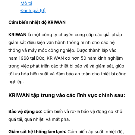
Mô tả
Đánh giá (0)
Cảm biến nhiệt độ KRIWAN
KRIWAN
là một công ty chuyên cung cấp các giải pháp
giám sát điều kiện vận hành thông minh cho các hệ
thống và máy móc công nghiệp. Được thành lập vào
năm 1968 tại Đức, KRIWAN có hơn 50 năm kinh nghiệm
trong việc phát triển các thiết bị bảo vệ và giám sát, giúp
tối ưu hóa hiệu suất và đảm bảo an toàn cho thiết bị công
nghiệp.
KRIWAN tập trung vào các lĩnh vực chính sau:
Bảo vệ động cơ
: Cảm biến và rơ-le bảo vệ động cơ khỏi
quá tải, quá nhiệt, và mất pha.
Giám sát hệ thống làm lạnh
: Cảm biến áp suất, nhiệt độ,