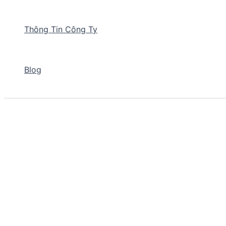
Thông Tin Công Ty
Blog