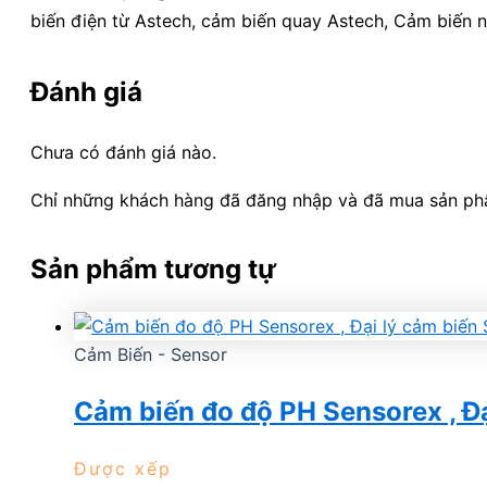
biến điện từ Astech, cảm biến quay Astech, Cảm biến n
Đánh giá
Chưa có đánh giá nào.
Chỉ những khách hàng đã đăng nhập và đã mua sản phẩm
Sản phẩm tương tự
Cảm Biến - Sensor
Cảm biến đo độ PH Sensorex , Đại 
Được xếp