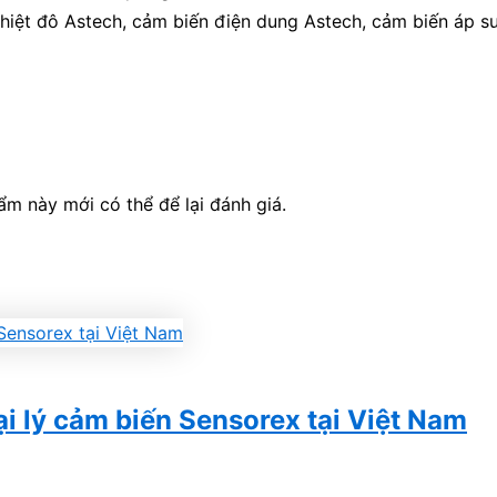
hiệt đô Astech, cảm biến điện dung Astech, cảm biến áp s
 này mới có thể để lại đánh giá.
lý cảm biến Sensorex tại Việt Nam