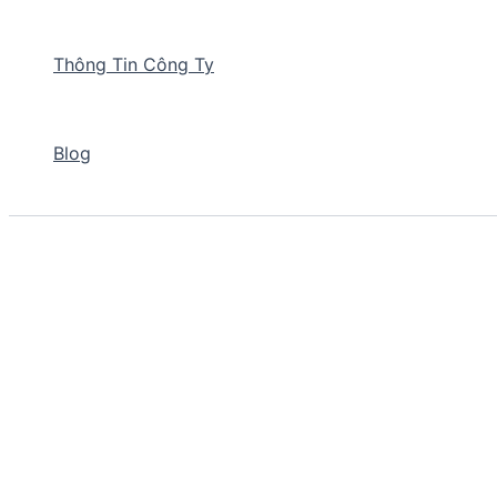
Thông Tin Công Ty
Blog