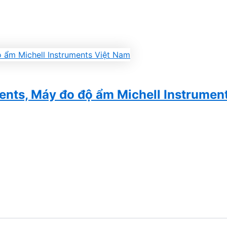
ents, Máy đo độ ẩm Michell Instrumen