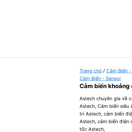
Trang chủ
/
Cảm Biến -
Cảm Biến - Sensor
Cảm biến khoảng 
Astech chuyên gia về c
Astech, Cảm biến siêu 
trí Astech, cảm biến đ
Astech, cảm biến điện 
tốc Astech,