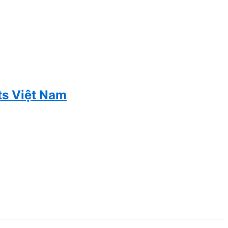
ts Việt Nam