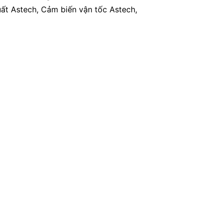
uất Astech, Cảm biến vận tốc Astech,