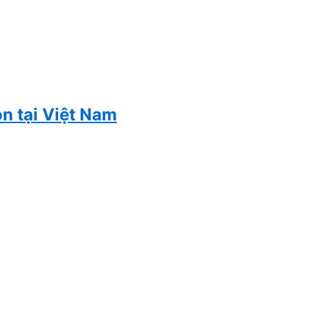
on tại Việt Nam