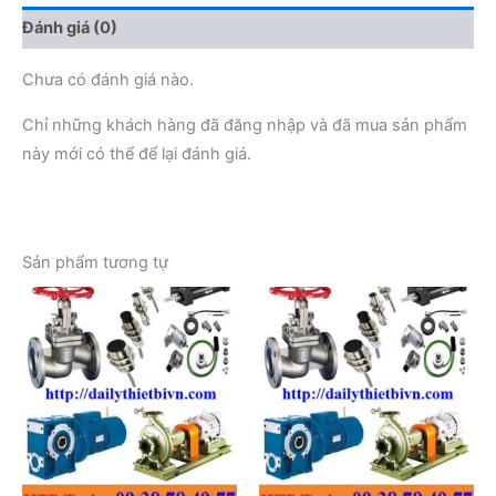
Đánh giá (0)
Chưa có đánh giá nào.
Chỉ những khách hàng đã đăng nhập và đã mua sản phẩm
này mới có thể để lại đánh giá.
Sản phẩm tương tự