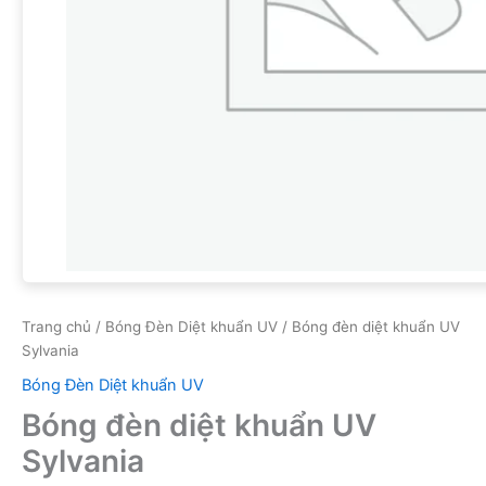
Trang chủ
/
Bóng Đèn Diệt khuẩn UV
/ Bóng đèn diệt khuẩn UV
Sylvania
Bóng Đèn Diệt khuẩn UV
Bóng đèn diệt khuẩn UV
Sylvania