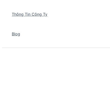
Thông Tin Công Ty
Blog