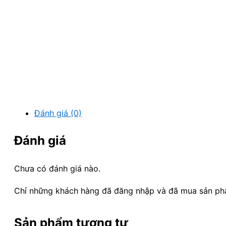
Đánh giá (0)
Đánh giá
Chưa có đánh giá nào.
Chỉ những khách hàng đã đăng nhập và đã mua sản phẩm
Sản phẩm tương tự