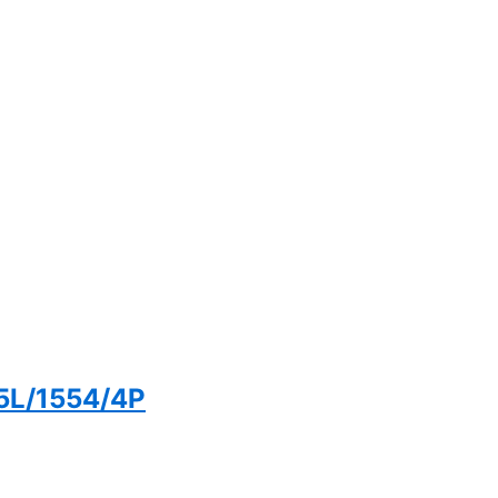
5L/1554/4P