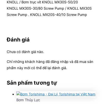
KNOLL / Bơm trục vít KNOLL MX30S-50/20
KNOLL MX30S-30/80 Screw Pump / KNOLL MX30S
Screw Pump . KNOLL MX20S-40/10 Screw Pump
Đánh giá
Chưa có đánh giá nào.
Chỉ những khách hàng đã đăng nhập và đã mua sản
phẩm này mới có thể để lại đánh giá.
Sản phẩm tương tự
Bơm Thủy Lực