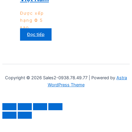
Được xếp
hạng
0
5
sao
Đọc tiếp
Copyright © 2026 Sales2-0938.78.49.77 | Powered by
Astra
WordPress Theme