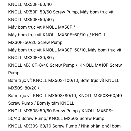
KNOLL MX50F-60/40
KNOLL MX50F-50/60 Screw Pump, Máy bơm trục vít
KNOLL MX50F-50/40 /
Máy bơm trục vít KNOLL MX50F /
Máy bơm trục vít KNOLL MX30F-60/10 / / KNOLL
MX30F-50/20 Screw Pump
Máy bơm trục vít KNOLL MX30F-50/10, Máy bơm trục vít
KNOLL MX30F-30/80 /
KNOLL MX10F-8/40 Screw Pump / KNOLL MX10F Screw
Pump
Bơm trục vít KNOLL MX50S-100/10, Bơm trục vít KNOLL
MX50S-80/20 /
Bơm trục vít KNOLL MX50S-80/10, KNOLL MX50S-60/40
Screw Pump / Bơm ly tâm KNOLL
KNOLL MX50S-50/60 Screw Pump / KNOLL MX50S-
50/40 Screw Pump/ KNOLL MX50S Screw Pump
KNOLL MX30S-60/10 Screw Pump / Nhà phân phối bơm