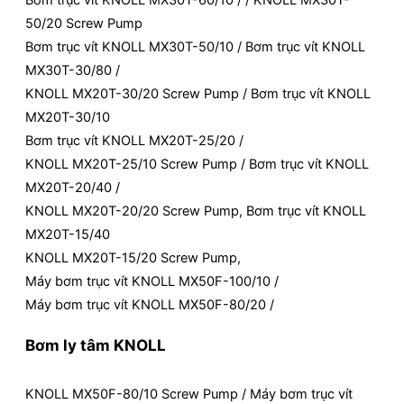
Bơm trục vít KNOLL MX30T-60/10 / / KNOLL MX30T-
50/20 Screw Pump
Bơm trục vít KNOLL MX30T-50/10 / Bơm trục vít KNOLL
MX30T-30/80 /
KNOLL MX20T-30/20 Screw Pump / Bơm trục vít KNOLL
MX20T-30/10
Bơm trục vít KNOLL MX20T-25/20 /
KNOLL MX20T-25/10 Screw Pump / Bơm trục vít KNOLL
MX20T-20/40 /
KNOLL MX20T-20/20 Screw Pump, Bơm trục vít KNOLL
MX20T-15/40
KNOLL MX20T-15/20 Screw Pump,
Máy bơm trục vít KNOLL MX50F-100/10 /
Máy bơm trục vít KNOLL MX50F-80/20 /
Bơm ly tâm KNOLL
KNOLL MX50F-80/10 Screw Pump / Máy bơm trục vít