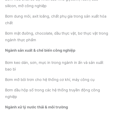
silicon, mỡ công nghiệp
Bơm dung môi, axit loãng, chất phụ gia trong sản xuất hóa
chất
Bơm mật đường, chocolate, dầu thực vật, bơ thực vật trong
ngành thực phẩm
Ngành sản xuất & chế biến công nghiệp
Bơm keo dán, sơn, mực in trong ngành in ấn và sản xuất
bao bì
Bơm mỡ bôi trơn cho hệ thống cơ khí, máy công cụ
Bơm dầu hộp số trong các hệ thống truyền động công
nghiệp
Ngành xử lý nước thải & môi trường