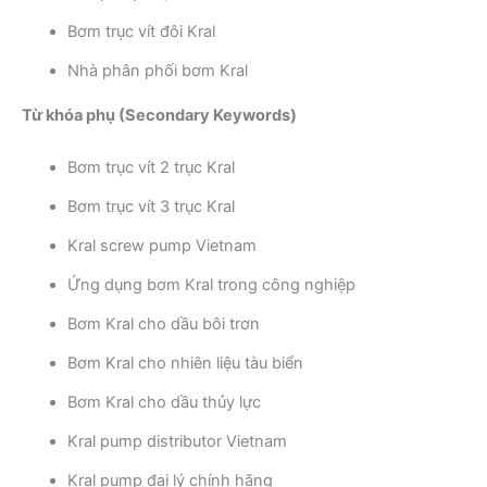
Bơm trục vít đôi Kral
Nhà phân phối bơm Kral
Từ khóa phụ (Secondary Keywords)
Bơm trục vít 2 trục Kral
Bơm trục vít 3 trục Kral
Kral screw pump Vietnam
Ứng dụng bơm Kral trong công nghiệp
Bơm Kral cho dầu bôi trơn
Bơm Kral cho nhiên liệu tàu biển
Bơm Kral cho dầu thủy lực
Kral pump distributor Vietnam
Kral pump đại lý chính hãng