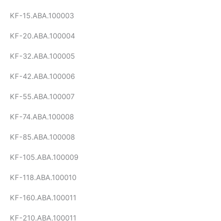
KF-15.ABA.100003
KF-20.ABA.100004
KF-32.ABA.100005
KF-42.ABA.100006
KF-55.ABA.100007
KF-74.ABA.100008
KF-85.ABA.100008
KF-105.ABA.100009
KF-118.ABA.100010
KF-160.ABA.100011
KF-210.ABA.100011