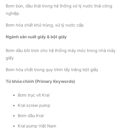
Bơm bùn, dầu thải trong hệ thống xử lý nước thải công
nghiệp
Bơm hóa chất khử trùng, xử lý nước cấp
Ngành sản xuất giấy & bột giấy
Bơm dầu bôi trơn cho hệ thống máy móc trong nhà máy
giấy
Bơm hóa chất trong quy trình tẩy trắng bột giấy
Từ khóa chính (Primary Keywords)
Bơm trục vít Kral
Kral screw pump
Bơm dầu Kral
Kral pump Việt Nam