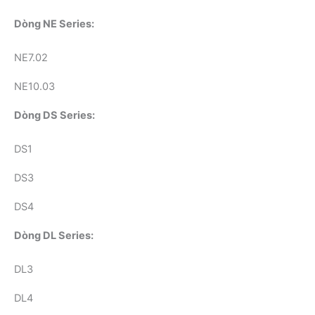
Dòng NE Series:
NE7.02
NE10.03
Dòng DS Series:
DS1
DS3
DS4
Dòng DL Series:
DL3
DL4