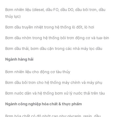
Bơm nhiên liệu (diesel, dầu FO, dầu DO, dầu bôi trơn, dầu
thủy lực)
Bơm dầu truyền nhiệt trong hệ thống lò đốt, lò hơi
Bơm dầu nhờn trong hệ thống bôi trơn động cơ và tua-bin
Bơm dầu thải, bơm dầu cặn trong các nhà máy lọc dầu
Ngành hàng hải
Bơm nhiên liệu cho động cơ tàu thủy
Bơm dầu bôi trơn cho hệ thống máy chính và máy phụ
Bơm nước dằn và hệ thống bơm xử lý nước thải trên tàu
Ngành công nghiệp hóa chất & thực phẩm
Bơm hóa chất có độ nhớt cao như glycerin, resin, dầu