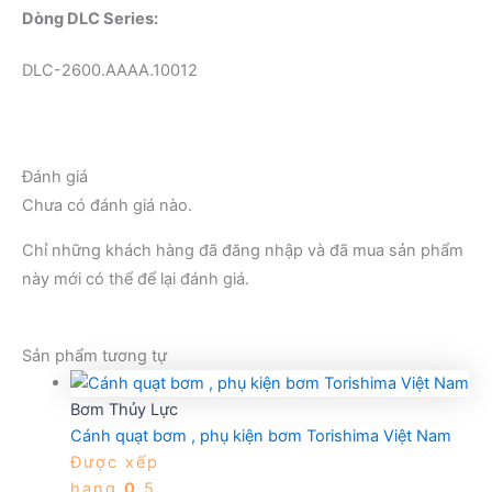
Dòng DLC Series:
DLC-2600.AAAA.10012
Đánh giá
Chưa có đánh giá nào.
Chỉ những khách hàng đã đăng nhập và đã mua sản phẩm
này mới có thể để lại đánh giá.
Sản phẩm tương tự
Bơm Thủy Lực
Cánh quạt bơm , phụ kiện bơm Torishima Việt Nam
Được xếp
hạng
0
5