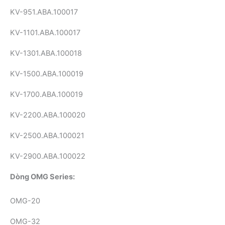
KV-951.ABA.100017
KV-1101.ABA.100017
KV-1301.ABA.100018
KV-1500.ABA.100019
KV-1700.ABA.100019
KV-2200.ABA.100020
KV-2500.ABA.100021
KV-2900.ABA.100022
Dòng OMG Series:
OMG-20
OMG-32