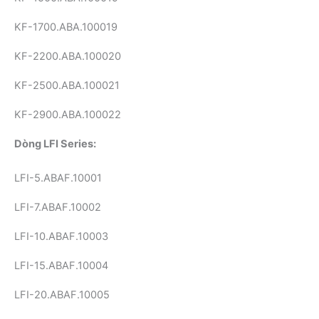
KF-1700.ABA.100019
KF-2200.ABA.100020
KF-2500.ABA.100021
KF-2900.ABA.100022
Dòng LFI Series:
LFI-5.ABAF.10001
LFI-7.ABAF.10002
LFI-10.ABAF.10003
LFI-15.ABAF.10004
LFI-20.ABAF.10005