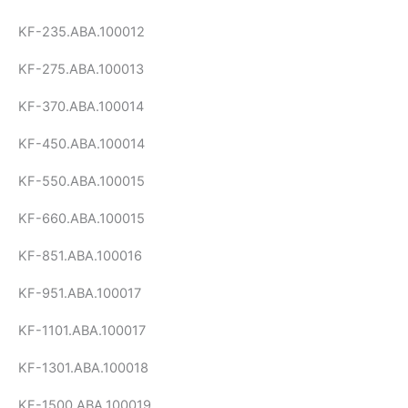
KF-235.ABA.100012
KF-275.ABA.100013
KF-370.ABA.100014
KF-450.ABA.100014
KF-550.ABA.100015
KF-660.ABA.100015
KF-851.ABA.100016
KF-951.ABA.100017
KF-1101.ABA.100017
KF-1301.ABA.100018
KF-1500.ABA.100019