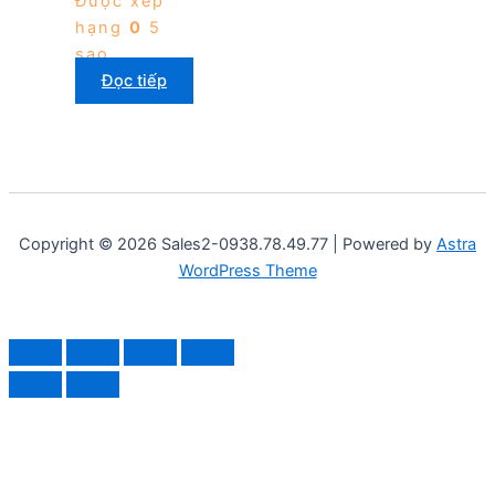
Được xếp
hạng
0
5
sao
Đọc tiếp
Copyright © 2026 Sales2-0938.78.49.77 | Powered by
Astra
WordPress Theme