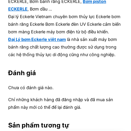
ECKERLE, Bơm bánh răng ECKERLE,
Bơm piston
ECKERLE
, Bơm dầu …
Đại lý Eckerle Vietnam chuyên bơm thủy lực Eckerle bơm
bánh răng Eckerle Bơm Eckerle đèn UV Eckerle cảm biến
bơm màng Eckerle máy bơm điện từ bộ điều khiển.
Đại Lý bơm Eckerle việt nam
là nhà sản xuất máy bơm
bánh răng chất lượng cao thường được sử dụng trong
các hệ thống thủy lực di động cũng như công nghiệp.
Đánh giá
Chưa có đánh giá nào.
Chỉ những khách hàng đã đăng nhập và đã mua sản
phẩm này mới có thể để lại đánh giá.
Sản phẩm tương tự