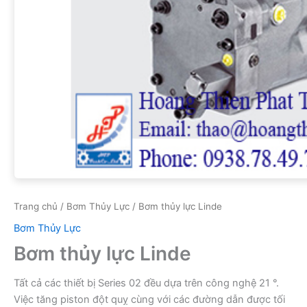
Trang chủ
/
Bơm Thủy Lực
/ Bơm thủy lực Linde
Bơm Thủy Lực
Bơm thủy lực Linde
Tất cả các thiết bị Series 02 đều dựa trên công nghệ 21 °.
Việc tăng piston đột quỵ cùng với các đường dẫn được tối