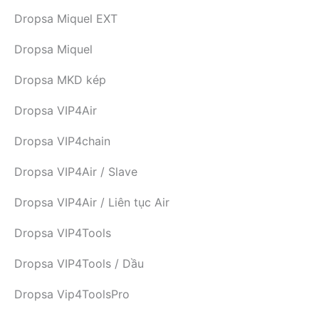
Dropsa Miquel EXT
Dropsa Miquel
Dropsa MKD kép
Dropsa VIP4Air
Dropsa VIP4chain
Dropsa VIP4Air / Slave
Dropsa VIP4Air / Liên tục Air
Dropsa VIP4Tools
Dropsa VIP4Tools / Dầu
Dropsa Vip4ToolsPro