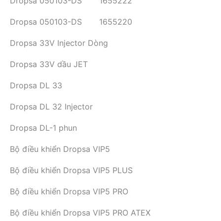
Dropsa 050103-DS 1655222
Dropsa 050103-DS 1655220
Dropsa 33V Injector Dòng
Dropsa 33V dầu JET
Dropsa DL 33
Dropsa DL 32 Injector
Dropsa DL-1 phun
Bộ điều khiển Dropsa VIP5
Bộ điều khiển Dropsa VIP5 PLUS
Bộ điều khiển Dropsa VIP5 PRO
Bộ điều khiển Dropsa VIP5 PRO ATEX