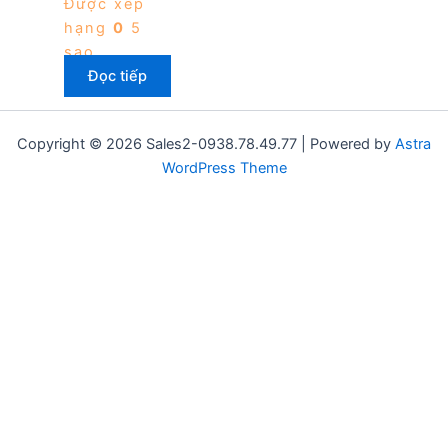
Được xếp
hạng
0
5
sao
Đọc tiếp
Copyright © 2026 Sales2-0938.78.49.77 | Powered by
Astra
WordPress Theme