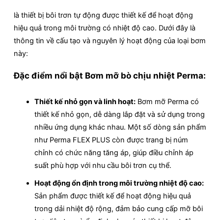
là thiết bị bôi trơn tự động được thiết kế để hoạt động
hiệu quả trong môi trường có nhiệt độ cao. Dưới đây là
thông tin về cấu tạo và nguyên lý hoạt động của loại bơm
này:
Đặc điểm nổi bật Bơm mỡ bò chịu nhiệt Perma:
Thiết kế nhỏ gọn và linh hoạt:
Bơm mỡ Perma có
thiết kế nhỏ gọn, dễ dàng lắp đặt và sử dụng trong
nhiều ứng dụng khác nhau. Một số dòng sản phẩm
như Perma FLEX PLUS còn được trang bị núm
chỉnh có chức năng tăng áp, giúp điều chỉnh áp
suất phù hợp với nhu cầu bôi trơn cụ thể.
Hoạt động ổn định trong môi trường nhiệt độ cao:
Sản phẩm được thiết kế để hoạt động hiệu quả
trong dải nhiệt độ rộng, đảm bảo cung cấp mỡ bôi