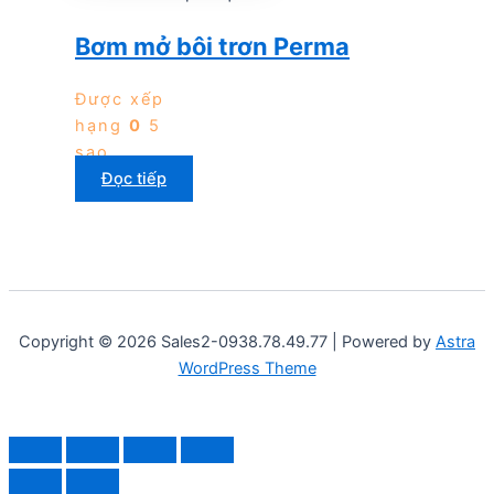
Bơm mở bôi trơn Perma
Được xếp
hạng
0
5
sao
Đọc tiếp
Copyright © 2026 Sales2-0938.78.49.77 | Powered by
Astra
WordPress Theme