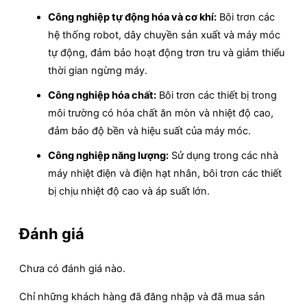
Công nghiệp tự động hóa và cơ khí:
Bôi trơn các
hệ thống robot, dây chuyền sản xuất và máy móc
tự động, đảm bảo hoạt động trơn tru và giảm thiểu
thời gian ngừng máy.
Công nghiệp hóa chất:
Bôi trơn các thiết bị trong
môi trường có hóa chất ăn mòn và nhiệt độ cao,
đảm bảo độ bền và hiệu suất của máy móc.
Công nghiệp năng lượng:
Sử dụng trong các nhà
máy nhiệt điện và điện hạt nhân, bôi trơn các thiết
bị chịu nhiệt độ cao và áp suất lớn.
Đánh giá
Chưa có đánh giá nào.
Chỉ những khách hàng đã đăng nhập và đã mua sản