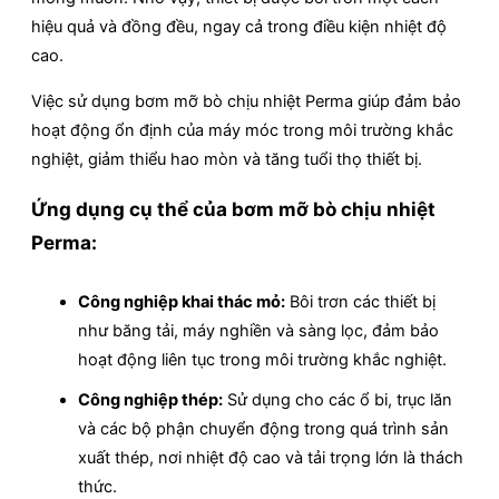
hiệu quả và đồng đều, ngay cả trong điều kiện nhiệt độ
cao.
Việc sử dụng bơm mỡ bò chịu nhiệt Perma giúp đảm bảo
hoạt động ổn định của máy móc trong môi trường khắc
nghiệt, giảm thiểu hao mòn và tăng tuổi thọ thiết bị.
Ứng dụng cụ thể của bơm mỡ bò chịu nhiệt
Perma:
Công nghiệp khai thác mỏ:
Bôi trơn các thiết bị
như băng tải, máy nghiền và sàng lọc, đảm bảo
hoạt động liên tục trong môi trường khắc nghiệt.
Công nghiệp thép:
Sử dụng cho các ổ bi, trục lăn
và các bộ phận chuyển động trong quá trình sản
xuất thép, nơi nhiệt độ cao và tải trọng lớn là thách
thức.