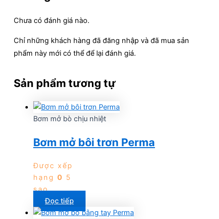
Chưa có đánh giá nào.
Chỉ những khách hàng đã đăng nhập và đã mua sản
phẩm này mới có thể để lại đánh giá.
Sản phẩm tương tự
Bơm mở bò chịu nhiệt
Bơm mở bôi trơn Perma
Được xếp
hạng
0
5
sao
Đọc tiếp