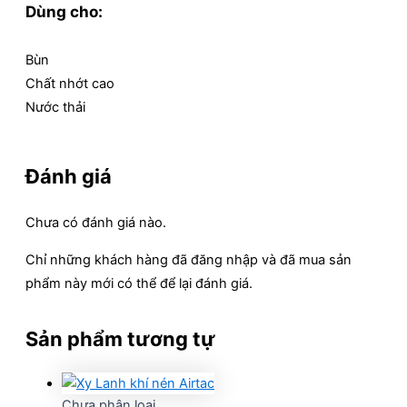
Dùng cho:
Bùn
Chất nhớt cao
Nước thải
Đánh giá
Chưa có đánh giá nào.
Chỉ những khách hàng đã đăng nhập và đã mua sản
phẩm này mới có thể để lại đánh giá.
Sản phẩm tương tự
Chưa phân loại