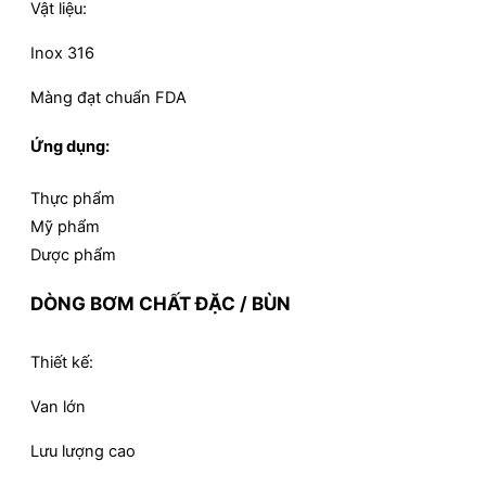
Vật liệu:
Inox 316
Màng đạt chuẩn FDA
Ứng dụng:
Thực phẩm
Mỹ phẩm
Dược phẩm
DÒNG BƠM CHẤT ĐẶC / BÙN
Thiết kế:
Van lớn
Lưu lượng cao