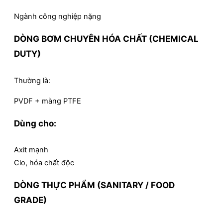
Ngành công nghiệp nặng
DÒNG BƠM CHUYÊN HÓA CHẤT (CHEMICAL
DUTY)
Thường là:
PVDF + màng PTFE
Dùng cho:
Axit mạnh
Clo, hóa chất độc
DÒNG THỰC PHẨM (SANITARY / FOOD
GRADE)