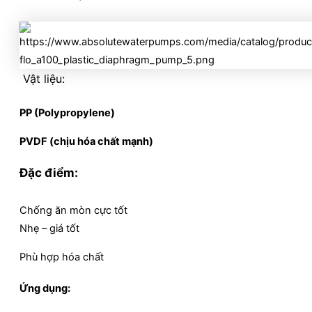
Vật liệu:
PP (Polypropylene)
PVDF (chịu hóa chất mạnh)
Đặc điểm:
Chống ăn mòn cực tốt
Nhẹ – giá tốt
Phù hợp hóa chất
Ứng dụng: