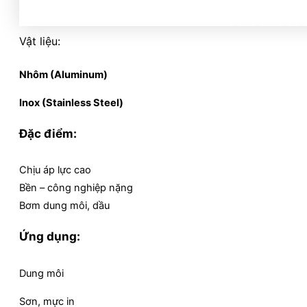
Vật liệu:
Nhôm (Aluminum)
Inox (Stainless Steel)
Đặc điểm:
Chịu áp lực cao
Bền – công nghiệp nặng
Bơm dung môi, dầu
Ứng dụng:
Dung môi
Sơn, mực in