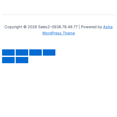
Copyright © 2026 Sales2-0938.78.49.77 | Powered by
Astra
WordPress Theme