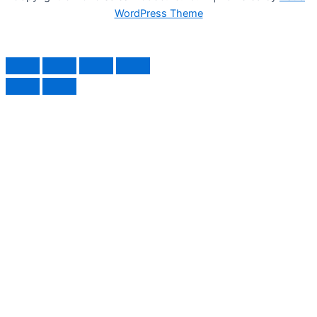
WordPress Theme