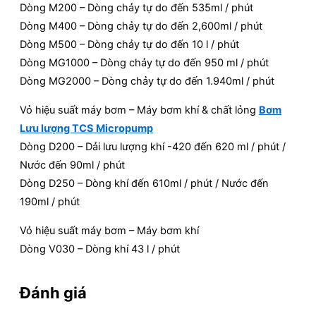
Dòng M200 – Dòng chảy tự do đến 535ml / phút
Dòng M400 – Dòng chảy tự do đến 2,600ml / phút
Dòng M500 – Dòng chảy tự do đến 10 l / phút
Dòng MG1000 – Dòng chảy tự do đến 950 ml / phút
Dòng MG2000 – Dòng chảy tự do đến 1.940ml / phút
Vỏ hiệu suất máy bơm – Máy bơm khí & chất lỏng
Bơm
Lưu lượng TCS Micropump
Dòng D200 – Dải lưu lượng khí -420 đến 620 ml / phút /
Nước đến 90ml / phút
Dòng D250 – Dòng khí đến 610ml / phút / Nước đến
190ml / phút
Vỏ hiệu suất máy bơm – Máy bơm khí
Dòng V030 – Dòng khí 43 l / phút
Đánh giá