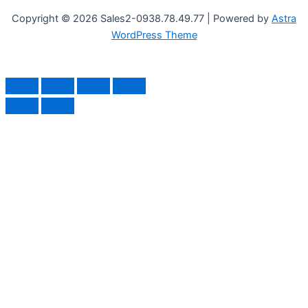
Copyright © 2026 Sales2-0938.78.49.77 | Powered by
Astra
WordPress Theme