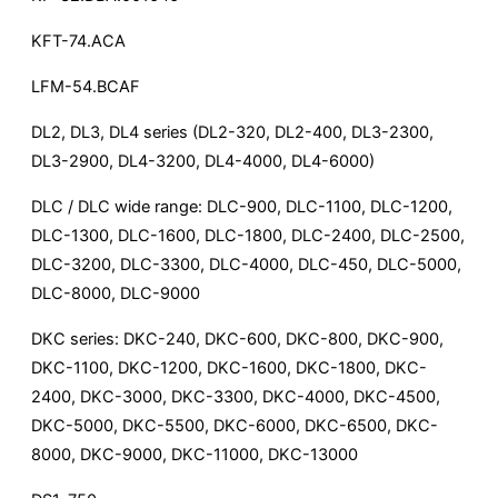
KFT-74.ACA
LFM-54.BCAF
DL2, DL3, DL4 series (DL2-320, DL2-400, DL3-2300,
DL3-2900, DL4-3200, DL4-4000, DL4-6000)
DLC / DLC wide range: DLC-900, DLC-1100, DLC-1200,
DLC-1300, DLC-1600, DLC-1800, DLC-2400, DLC-2500,
DLC-3200, DLC-3300, DLC-4000, DLC-450, DLC-5000,
DLC-8000, DLC-9000
DKC series: DKC-240, DKC-600, DKC-800, DKC-900,
DKC-1100, DKC-1200, DKC-1600, DKC-1800, DKC-
2400, DKC-3000, DKC-3300, DKC-4000, DKC-4500,
DKC-5000, DKC-5500, DKC-6000, DKC-6500, DKC-
8000, DKC-9000, DKC-11000, DKC-13000