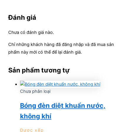
Đánh giá
Chưa có đánh giá nào.
Chỉ những khách hàng đã đăng nhập và đã mua sản
phẩm này mới có thể để lại đánh giá.
Sản phẩm tương tự
Chưa phân loại
Bóng đèn diệt khuẩn nước,
không khí
Được xếp