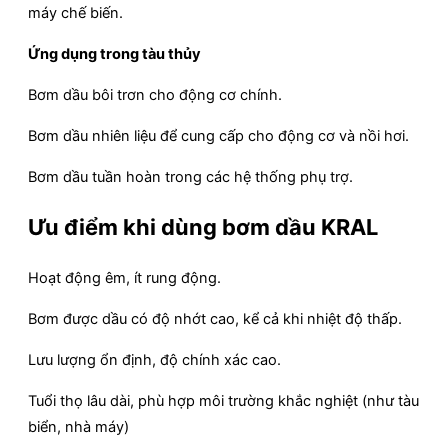
máy chế biến.
Ứng dụng trong tàu thủy
Bơm dầu bôi trơn cho động cơ chính.
Bơm dầu nhiên liệu để cung cấp cho động cơ và nồi hơi.
Bơm dầu tuần hoàn trong các hệ thống phụ trợ.
Ưu điểm khi dùng bơm dầu KRAL
Hoạt động êm, ít rung động.
Bơm được dầu có độ nhớt cao, kể cả khi nhiệt độ thấp.
Lưu lượng ổn định, độ chính xác cao.
Tuổi thọ lâu dài, phù hợp môi trường khắc nghiệt (như tàu
biển, nhà máy)