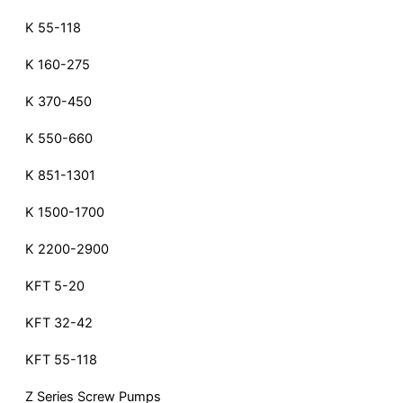
K 55-118
K 160-275
K 370-450
K 550-660
K 851-1301
K 1500-1700
K 2200-2900
KFT 5-20
KFT 32-42
KFT 55-118
Z Series Screw Pumps