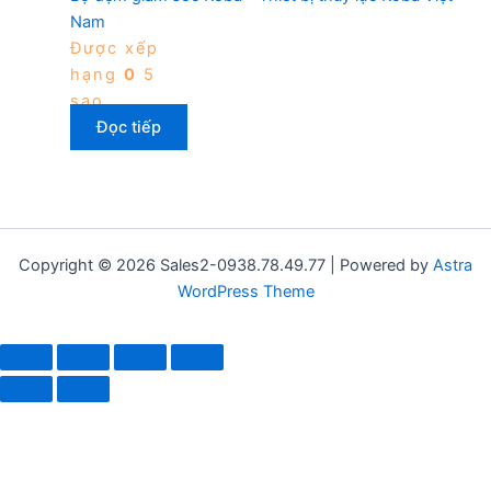
Nam
Được xếp
hạng
0
5
sao
Đọc tiếp
Copyright © 2026 Sales2-0938.78.49.77 | Powered by
Astra
WordPress Theme