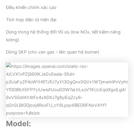
Điều khiển chính xác cao
Tích hợp điện tử hiện đại
Dùng trong hệ thống đốt tối ưu (low NOx, tiết kiệm năng
lượng)
Dòng SKP (cho van gas – liên quan hệ burner)
Model: