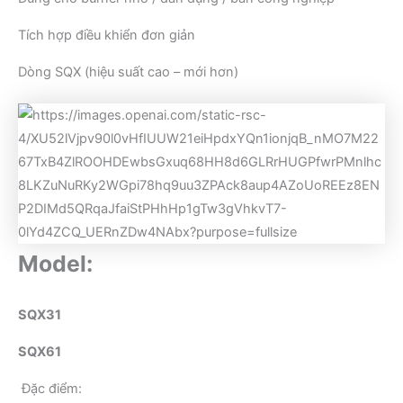
Tích hợp điều khiển đơn giản
Dòng SQX (hiệu suất cao – mới hơn)
Model:
SQX31
SQX61
Đặc điểm: