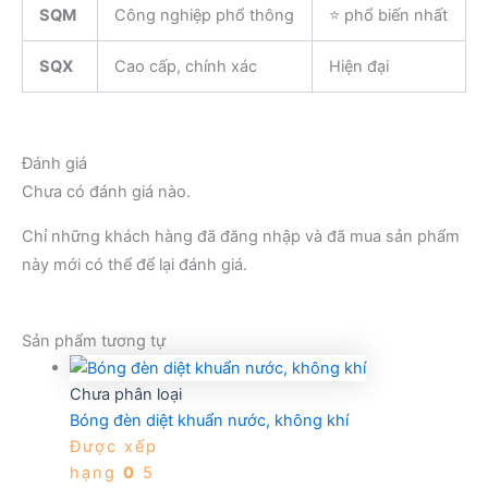
SQM
Công nghiệp phổ thông
⭐ phổ biến nhất
SQX
Cao cấp, chính xác
Hiện đại
Đánh giá
Chưa có đánh giá nào.
Chỉ những khách hàng đã đăng nhập và đã mua sản phẩm
này mới có thể để lại đánh giá.
Sản phẩm tương tự
Chưa phân loại
Bóng đèn diệt khuẩn nước, không khí
Được xếp
hạng
0
5