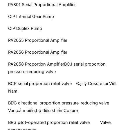
PA801 Serial Proportional Amplifier
CIP Internal Gear Pump
CIP Duplex Pump
PA2055 Proportional Amplifier
PA2056 Proportional Amplifier
PA2058 Proportion AmplifierBCJ serial proportion
pressure-reducing valve
BCR serial proportion relief valve Đại lý Cosure tại Việt
Nam
BDG directional proportion pressure-reducing valve
Van,cảm biến,bộ điều khiển Cosure
BRG pilot-operated proportion relief valve Valve,
sensor cosure