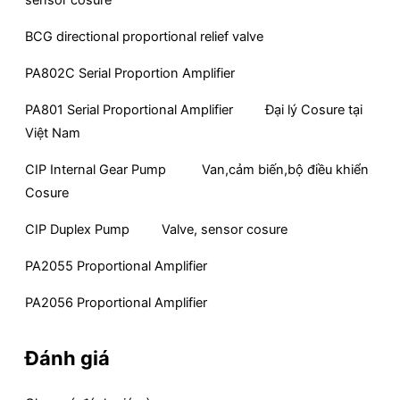
BCG directional proportional relief valve
PA802C Serial Proportion Amplifier
PA801 Serial Proportional Amplifier Đại lý Cosure tại
Việt Nam
CIP Internal Gear Pump Van,cảm biến,bộ điều khiển
Cosure
CIP Duplex Pump Valve, sensor cosure
PA2055 Proportional Amplifier
PA2056 Proportional Amplifier
Đánh giá