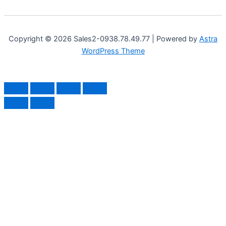
Copyright © 2026 Sales2-0938.78.49.77 | Powered by
Astra
WordPress Theme