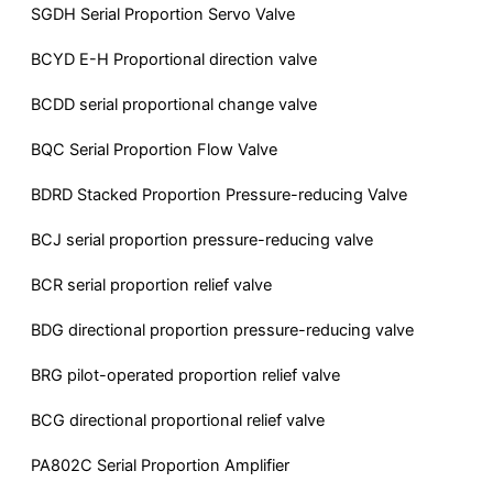
SGDH Serial Proportion Servo Valve
BCYD E-H Proportional direction valve
BCDD serial proportional change valve
BQC Serial Proportion Flow Valve
BDRD Stacked Proportion Pressure-reducing Valve
BCJ serial proportion pressure-reducing valve
BCR serial proportion relief valve
BDG directional proportion pressure-reducing valve
BRG pilot-operated proportion relief valve
BCG directional proportional relief valve
PA802C Serial Proportion Amplifier