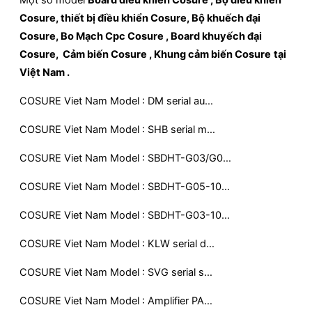
Cosure, thiết bị điều khiển Cosure, Bộ khuếch đại
Cosure, Bo Mạch Cpc Cosure , Board khuyếch đại
Cosure, Cảm biến Cosure , Khung cảm biến Cosure
tại
Việt Nam .
COSURE Viet Nam Model : DM serial au…
COSURE Viet Nam Model : SHB serial m…
COSURE Viet Nam Model : SBDHT-G03/G0…
COSURE Viet Nam Model : SBDHT-G05-10…
COSURE Viet Nam Model : SBDHT-G03-10…
COSURE Viet Nam Model : KLW serial d…
COSURE Viet Nam Model : SVG serial s…
COSURE Viet Nam Model : Amplifier PA…