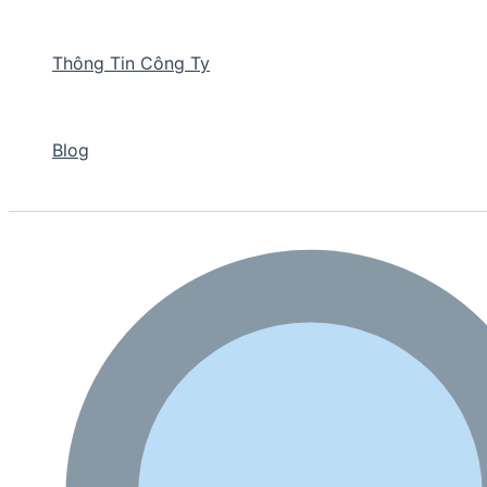
Thông Tin Công Ty
Blog