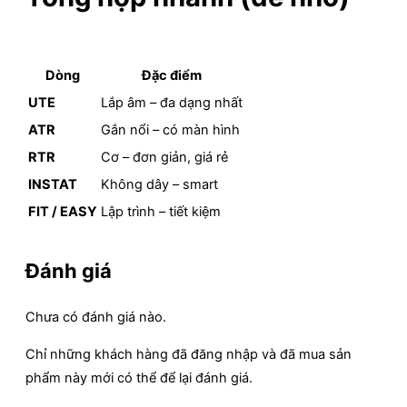
Dòng
Đặc điểm
UTE
Lắp âm – đa dạng nhất
ATR
Gắn nổi – có màn hình
RTR
Cơ – đơn giản, giá rẻ
INSTAT
Không dây – smart
FIT / EASY
Lập trình – tiết kiệm
Đánh giá
Chưa có đánh giá nào.
Chỉ những khách hàng đã đăng nhập và đã mua sản
phẩm này mới có thể để lại đánh giá.