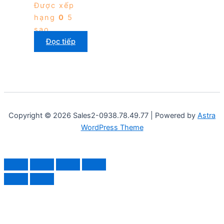
Được xếp
hạng
0
5
sao
Đọc tiếp
Copyright © 2026 Sales2-0938.78.49.77 | Powered by
Astra
WordPress Theme