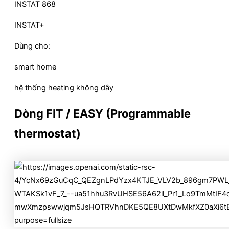
INSTAT 868
INSTAT+
Dùng cho:
smart home
hệ thống heating không dây
Dòng
FIT / EASY (Programmable
thermostat)