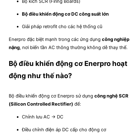
Bộ kích SCR (Firing Boards)
Bộ điều khiển động cơ DC công suất lớn
Giải pháp retrofit cho các hệ thống cũ
Enerpro đặc biệt mạnh trong các ứng dụng
công nghiệp
nặng
, nơi biến tần AC thông thường không dễ thay thế.
Bộ điều khiển động cơ Enerpro hoạt
động như thế nào?
Bộ điều khiển động cơ Enerpro sử dụng
công nghệ SCR
(Silicon Controlled Rectifier)
để:
Chỉnh lưu AC → DC
Điều chỉnh điện áp DC cấp cho động cơ