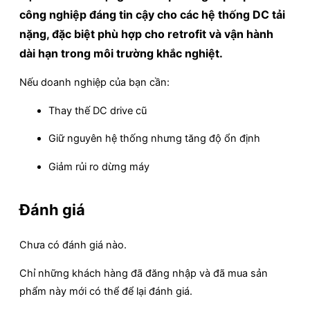
công nghiệp đáng tin cậy cho các hệ thống DC tải
nặng, đặc biệt phù hợp cho retrofit và vận hành
dài hạn trong môi trường khắc nghiệt.
Nếu doanh nghiệp của bạn cần:
Thay thế DC drive cũ
Giữ nguyên hệ thống nhưng tăng độ ổn định
Giảm rủi ro dừng máy
Đánh giá
Chưa có đánh giá nào.
Chỉ những khách hàng đã đăng nhập và đã mua sản
phẩm này mới có thể để lại đánh giá.