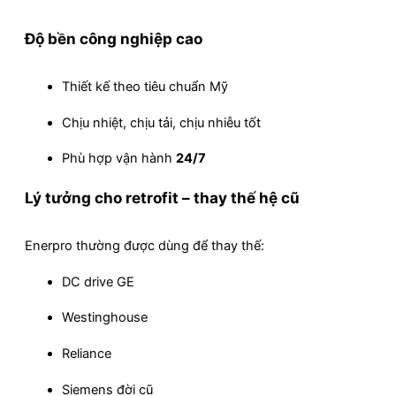
Độ bền công nghiệp cao
Thiết kế theo tiêu chuẩn Mỹ
Chịu nhiệt, chịu tải, chịu nhiễu tốt
Phù hợp vận hành
24/7
Lý tưởng cho retrofit – thay thế hệ cũ
Enerpro thường được dùng để thay thế:
DC drive GE
Westinghouse
Reliance
Siemens đời cũ