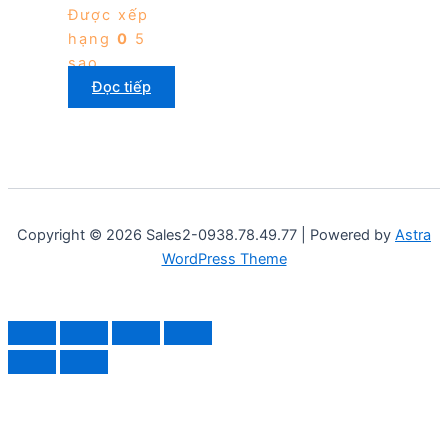
Được xếp
hạng
0
5
sao
Đọc tiếp
Copyright © 2026 Sales2-0938.78.49.77 | Powered by
Astra
WordPress Theme