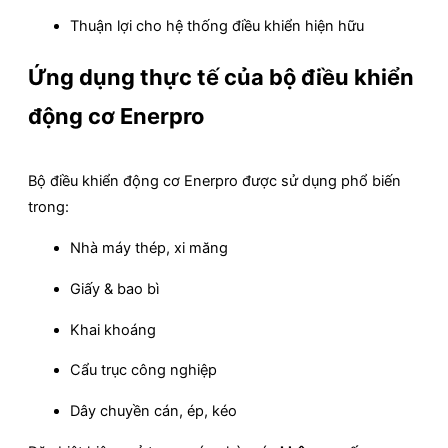
Thuận lợi cho hệ thống điều khiển hiện hữu
Ứng dụng thực tế của bộ điều khiển
động cơ Enerpro
Bộ điều khiển động cơ Enerpro được sử dụng phổ biến
trong:
Nhà máy thép, xi măng
Giấy & bao bì
Khai khoáng
Cẩu trục công nghiệp
Dây chuyền cán, ép, kéo