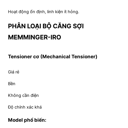
Hoạt động ổn định, linh kiện ít hỏng.
PHÂN LOẠI BỘ CĂNG SỢI
MEMMINGER-IRO
Tensioner cơ (Mechanical Tensioner)
Giá rẻ
Bền
Không cần điện
Độ chính xác khá
Model phổ biến: