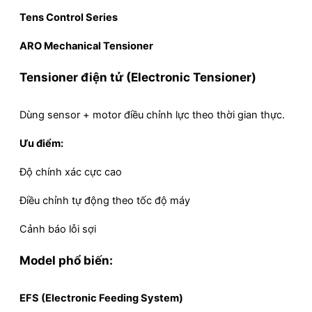
Tens Control Series
ARO Mechanical Tensioner
Tensioner điện tử (Electronic Tensioner)
Dùng sensor + motor điều chỉnh lực theo thời gian thực.
Ưu điểm:
Độ chính xác cực cao
Điều chỉnh tự động theo tốc độ máy
Cảnh báo lỗi sợi
Model phổ biến:
EFS (Electronic Feeding System)