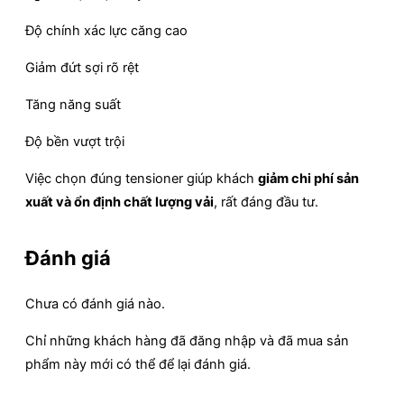
Độ chính xác lực căng cao
Giảm đứt sợi rõ rệt
Tăng năng suất
Độ bền vượt trội
Việc chọn đúng tensioner giúp khách
giảm chi phí sản
xuất và ổn định chất lượng vải
, rất đáng đầu tư.
Đánh giá
Chưa có đánh giá nào.
Chỉ những khách hàng đã đăng nhập và đã mua sản
phẩm này mới có thể để lại đánh giá.