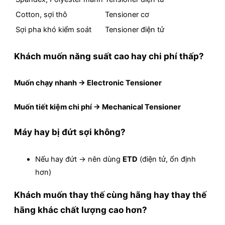
Cotton, sợi thô
Tensioner cơ
Sợi pha khó kiểm soát
Tensioner điện tử
Khách muốn năng suất cao hay chi phí thấp?
Muốn chạy nhanh →
Electronic Tensioner
Muốn tiết kiệm chi phí →
Mechanical Tensioner
Máy hay bị đứt sợi không?
Nếu hay đứt → nên dùng
ETD
(điện tử, ổn định
hơn)
Khách muốn thay thế cùng hãng hay thay thế
hãng khác chất lượng cao hơn?