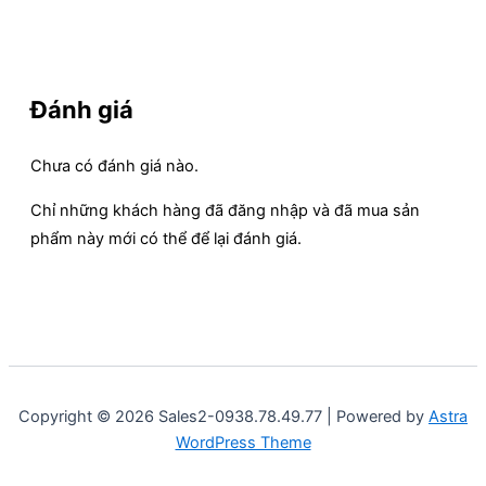
Đánh giá
Chưa có đánh giá nào.
Chỉ những khách hàng đã đăng nhập và đã mua sản
phẩm này mới có thể để lại đánh giá.
Copyright © 2026 Sales2-0938.78.49.77 | Powered by
Astra
WordPress Theme