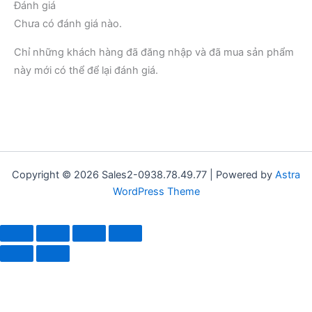
Đánh giá
Chưa có đánh giá nào.
Chỉ những khách hàng đã đăng nhập và đã mua sản phẩm
này mới có thể để lại đánh giá.
Copyright © 2026 Sales2-0938.78.49.77 | Powered by
Astra
WordPress Theme