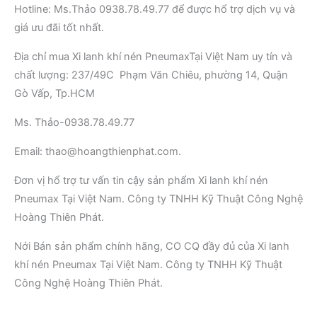
Hotline: Ms.Thảo 0938.78.49.77 để được hổ trợ dịch vụ và
giá ưu đãi tốt nhất.
Địa chỉ mua Xi lanh khí nén PneumaxTại Việt Nam uy tín và
chất lượng: 237/49C Phạm Văn Chiêu, phường 14, Quận
Gò Vấp, Tp.HCM
Ms. Thảo-0938.78.49.77
Email: thao@hoangthienphat.com.
Đơn vị hổ trợ tư vấn tin cậy sản phẩm Xi lanh khí nén
Pneumax Tại Việt Nam. Công ty TNHH Kỹ Thuật Công Nghệ
Hoàng Thiên Phát.
Nới Bán sản phẩm chính hãng, CO CQ đầy đủ của Xi lanh
khí nén Pneumax Tại Việt Nam. Công ty TNHH Kỹ Thuật
Công Nghệ Hoàng Thiên Phát.