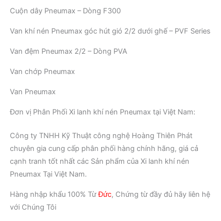
Cuộn dây Pneumax – Dòng F300
Van khí nén Pneumax góc hút gió 2/2 dưới ghế – PVF Series
Van đệm Pneumax 2/2 – Dòng PVA
Van chớp Pneumax
Van Pneumax
Đơn vị Phân Phối Xi lanh khí nén Pneumax tại Việt Nam:
Công ty TNHH Kỹ Thuật công nghệ Hoàng Thiên Phát
chuyên gia cung cấp phân phối hàng chính hãng, giá cả
cạnh tranh tốt nhất các Sản phẩm của Xi lanh khí nén
Pneumax Tại Việt Nam.
Hàng nhập khẩu 100% Từ
Đức
, Chứng từ đầy đủ hãy liên hệ
với Chúng Tôi