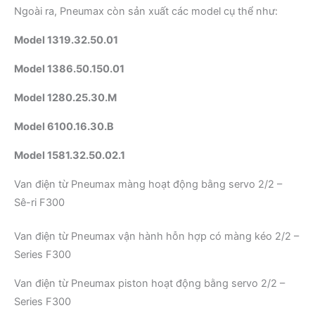
Ngoài ra, Pneumax còn sản xuất các model cụ thể như:
Model 1319.32.50.01
Model 1386.50.150.01
Model 1280.25.30.M
Model 6100.16.30.B
Model 1581.32.50.02.1
Van điện từ Pneumax màng hoạt động bằng servo 2/2 –
Sê-ri F300
Van điện từ Pneumax vận hành hỗn hợp có màng kéo 2/2 –
Series F300
Van điện từ Pneumax piston hoạt động bằng servo 2/2 –
Series F300