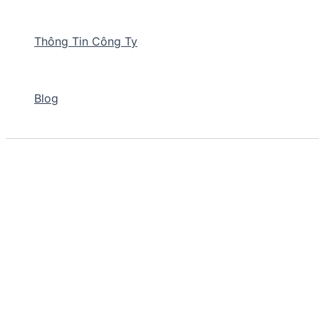
Thông Tin Công Ty
Blog