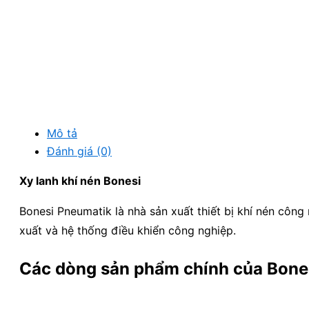
Mô tả
Đánh giá (0)
Xy lanh khí nén Bonesi
Bonesi Pneumatik
là nhà sản xuất thiết bị khí nén côn
xuất và hệ thống điều khiển công nghiệp.
Các dòng sản phẩm chính của
Bone