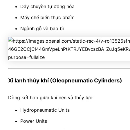
Dây chuyền tự động hóa
Máy chế biến thực phẩm
Ngành gỗ và bao bì
Xi lanh thủy khí (Oleopneumatic Cylinders)
Dòng kết hợp giữa khí nén và thủy lực:
Hydropneumatic Units
Power Units