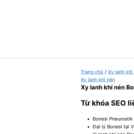
Trang chủ
/
Xy lanh khí
Xy lanh khí nén
Xy lanh khí nén Bo
Từ khóa SEO li
Bonesi Pneumatik
Đại lý Bonesi tại 