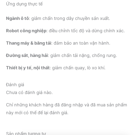
Ứng dụng thực tế
Ngành ô tô
: giảm chấn trong dây chuyền sản xuất.
Robot công nghiệp
: điều chỉnh tốc độ và dừng chính xác.
Thang máy & băng tải
: đảm bảo an toàn vận hành.
Đường sắt, hàng hải
: giảm chấn tải nặng, chống rung.
Thiết bị y tế, nội thất
: giảm chấn quay, lò xo khí.
Đánh giá
Chưa có đánh giá nào.
Chỉ những khách hàng đã đăng nhập và đã mua sản phẩm
này mới có thể để lại đánh giá.
Sản phẩm tương tự