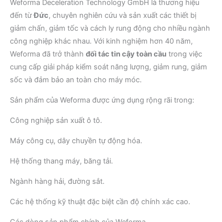
Weforma Deceleration Technology GmbH là thương hiệu
đến từ
Đức
, chuyên nghiên cứu và sản xuất các thiết bị
giảm chấn, giảm tốc và cách ly rung động cho nhiều ngành
công nghiệp khác nhau. Với kinh nghiệm hơn 40 năm,
Weforma đã trở thành
đối tác tin cậy toàn cầu
trong việc
cung cấp giải pháp kiểm soát năng lượng, giảm rung, giảm
sốc và đảm bảo an toàn cho máy móc.
Sản phẩm của Weforma được ứng dụng rộng rãi trong:
Công nghiệp sản xuất ô tô.
Máy công cụ, dây chuyền tự động hóa.
Hệ thống thang máy, băng tải.
Ngành hàng hải, đường sắt.
Các hệ thống kỹ thuật đặc biệt cần độ chính xác cao.