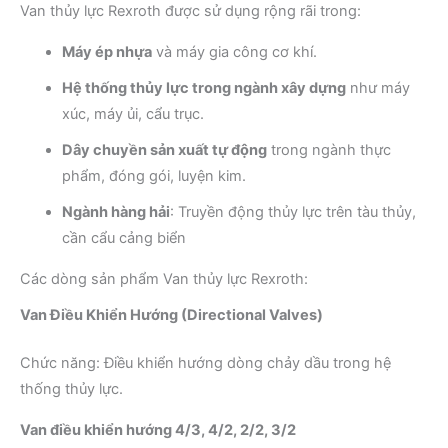
Van thủy lực Rexroth được sử dụng rộng rãi trong:
Máy ép nhựa
và máy gia công cơ khí.
Hệ thống thủy lực trong ngành xây dựng
như máy
xúc, máy ủi, cẩu trục.
Dây chuyền sản xuất tự động
trong ngành thực
phẩm, đóng gói, luyện kim.
Ngành hàng hải
: Truyền động thủy lực trên tàu thủy,
cần cẩu cảng biển
Các dòng sản phẩm Van thủy lực Rexroth:
Van Điều Khiển Hướng (Directional Valves)
Chức năng: Điều khiển hướng dòng chảy dầu trong hệ
thống thủy lực.
Van điều khiển hướng 4/3, 4/2, 2/2, 3/2