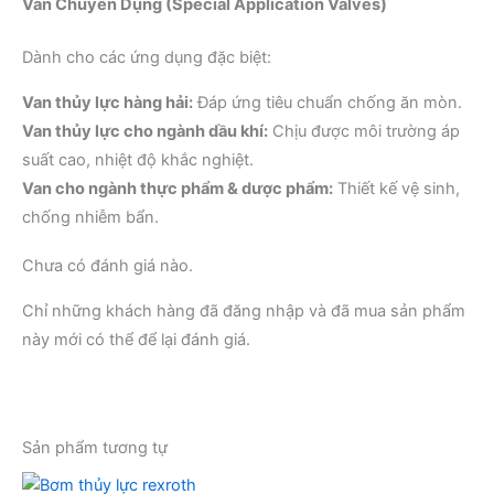
Van Chuyên Dụng (Special Application Valves)
Dành cho các ứng dụng đặc biệt:
Van thủy lực hàng hải:
Đáp ứng tiêu chuẩn chống ăn mòn.
Van thủy lực cho ngành dầu khí:
Chịu được môi trường áp
suất cao, nhiệt độ khắc nghiệt.
Van cho ngành thực phẩm & dược phẩm:
Thiết kế vệ sinh,
chống nhiễm bẩn.
Chưa có đánh giá nào.
Chỉ những khách hàng đã đăng nhập và đã mua sản phẩm
này mới có thể để lại đánh giá.
Sản phẩm tương tự