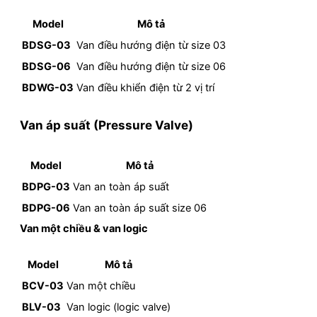
Model
Mô tả
BDSG-03
Van điều hướng điện từ size 03
BDSG-06
Van điều hướng điện từ size 06
BDWG-03
Van điều khiển điện từ 2 vị trí
Van áp suất (Pressure Valve)
Model
Mô tả
BDPG-03
Van an toàn áp suất
BDPG-06
Van an toàn áp suất size 06
Van một chiều & van logic
Model
Mô tả
BCV-03
Van một chiều
BLV-03
Van logic (logic valve)