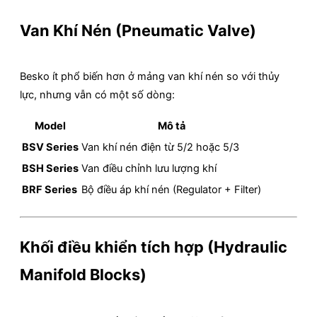
Van Khí Nén (Pneumatic Valve)
Besko ít phổ biến hơn ở mảng van khí nén so với thủy
lực, nhưng vẫn có một số dòng:
Model
Mô tả
BSV Series
Van khí nén điện từ 5/2 hoặc 5/3
BSH Series
Van điều chỉnh lưu lượng khí
BRF Series
Bộ điều áp khí nén (Regulator + Filter)
Khối điều khiển tích hợp (Hydraulic
Manifold Blocks)