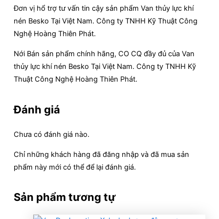
Đơn vị hổ trợ tư vấn tin cậy sản phẩm Van thủy lực khí
nén Besko Tại Việt Nam. Công ty TNHH Kỹ Thuật Công
Nghệ Hoàng Thiên Phát.
Nới Bán sản phẩm chính hãng, CO CQ đầy đủ của Van
thủy lực khí nén Besko Tại Việt Nam. Công ty TNHH Kỹ
Thuật Công Nghệ Hoàng Thiên Phát.
Đánh giá
Chưa có đánh giá nào.
Chỉ những khách hàng đã đăng nhập và đã mua sản
phẩm này mới có thể để lại đánh giá.
Sản phẩm tương tự