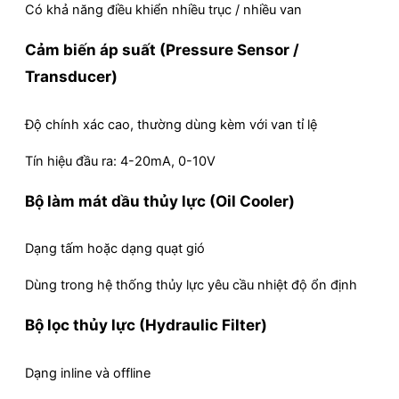
Có khả năng điều khiển nhiều trục / nhiều van
Cảm biến áp suất (Pressure Sensor /
Transducer)
Độ chính xác cao, thường dùng kèm với van tỉ lệ
Tín hiệu đầu ra: 4-20mA, 0-10V
Bộ làm mát dầu thủy lực (Oil Cooler)
Dạng tấm hoặc dạng quạt gió
Dùng trong hệ thống thủy lực yêu cầu nhiệt độ ổn định
Bộ lọc thủy lực (Hydraulic Filter)
Dạng inline và offline