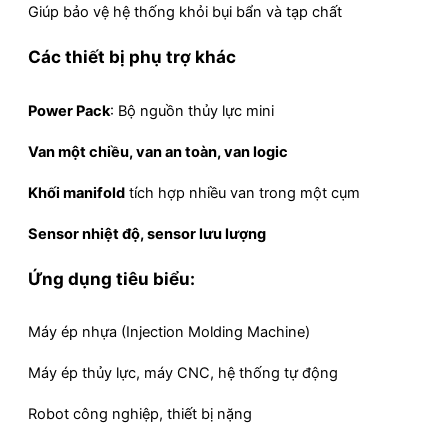
Giúp bảo vệ hệ thống khỏi bụi bẩn và tạp chất
Các thiết bị phụ trợ khác
Power Pack
: Bộ nguồn thủy lực mini
Van một chiều, van an toàn, van logic
Khối manifold
tích hợp nhiều van trong một cụm
Sensor nhiệt độ, sensor lưu lượng
Ứng dụng tiêu biểu:
Máy ép nhựa (Injection Molding Machine)
Máy ép thủy lực, máy CNC, hệ thống tự động
Robot công nghiệp, thiết bị nặng