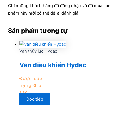
Chỉ những khách hàng đã đăng nhập và đã mua sản
phẩm này mới có thể để lại đánh giá.
Sản phẩm tương tự
Van thủy lực Hydac
Van điều khiển Hydac
Được xếp
hạng
0
5
sao
Đọc tiếp