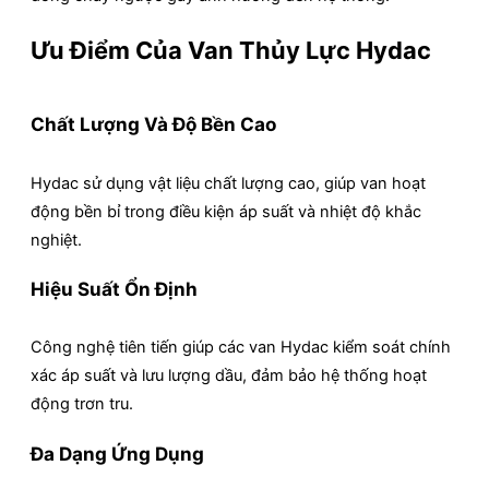
Ưu Điểm Của Van Thủy Lực Hydac
Chất Lượng Và Độ Bền Cao
Hydac sử dụng vật liệu chất lượng cao, giúp van hoạt
động bền bỉ trong điều kiện áp suất và nhiệt độ khắc
nghiệt.
Hiệu Suất Ổn Định
Công nghệ tiên tiến giúp các van Hydac kiểm soát chính
xác áp suất và lưu lượng dầu, đảm bảo hệ thống hoạt
động trơn tru.
Đa Dạng Ứng Dụng