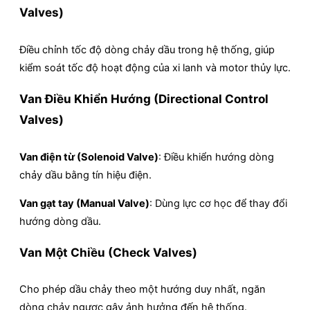
Valves)
Điều chỉnh tốc độ dòng chảy dầu trong hệ thống, giúp
kiểm soát tốc độ hoạt động của xi lanh và motor thủy lực.
Van Điều Khiển Hướng (Directional Control
Valves)
Van điện từ (Solenoid Valve)
: Điều khiển hướng dòng
chảy dầu bằng tín hiệu điện.
Van gạt tay (Manual Valve)
: Dùng lực cơ học để thay đổi
hướng dòng dầu.
Van Một Chiều (Check Valves)
Cho phép dầu chảy theo một hướng duy nhất, ngăn
dòng chảy ngược gây ảnh hưởng đến hệ thống.