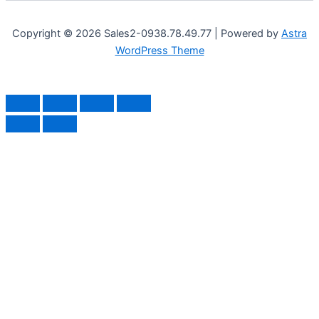
Copyright © 2026 Sales2-0938.78.49.77 | Powered by
Astra
WordPress Theme