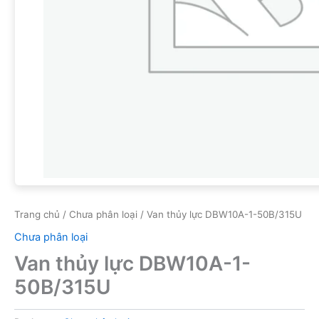
Trang chủ
/
Chưa phân loại
/ Van thủy lực DBW10A-1-50B/315U
Chưa phân loại
Van thủy lực DBW10A-1-
50B/315U