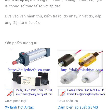
lại thông số thực tế so với áp đặt.
Đưa vào vận hành thử, kiểm tra rò, độ nhạy, nhiệt độ, đáp
ứng điện từ (nếu có).
Sản phẩm tương tự
Chưa phân loại
Chưa phân loại
Xy lanh hơi Airtac
Cảm biến áp suất GEMS